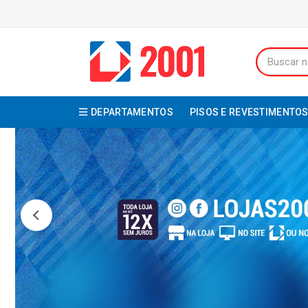
DEPARTAMENTOS
PISOS E REVESTIMENTO