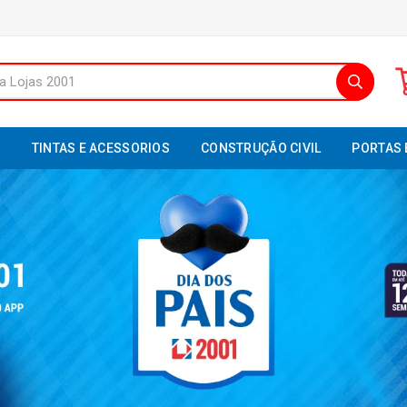
S
TINTAS E ACESSORIOS
CONSTRUÇÃO CIVIL
PORTAS 