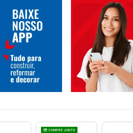
COMPRE JUNTO