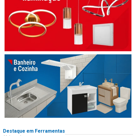
Destaque em Ferramentas