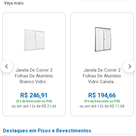
Veja mais
Janela De Correr 2
Janela De Correr 2
Folhas De Alumínio
Folhas De Alumínio
Branco Vidro...
Vidro Canela...
R$ 246,91
R$ 194,66
(5% de Desconto no PIX)
(5% de Desconto no PIX)
ou em até 12x de R$ 21,66
ou em até 12x de R$ 17,08
Destaques em Pisos e Revestimentos