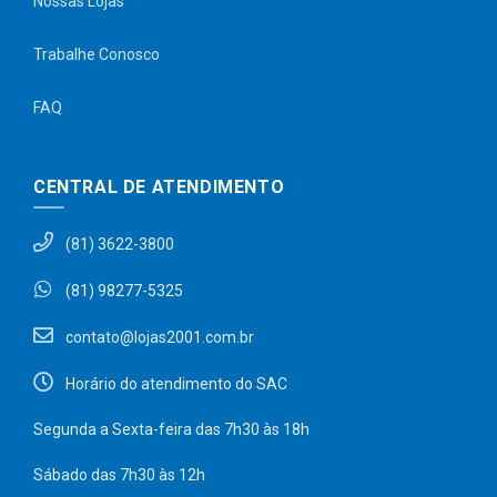
Nossas Lojas
Trabalhe Conosco
FAQ
CENTRAL DE ATENDIMENTO
(81) 3622-3800
(81) 98277-5325
contato@lojas2001.com.br
Horário do atendimento do SAC
Segunda a Sexta-feira das 7h30 às 18h
Sábado das 7h30 às 12h