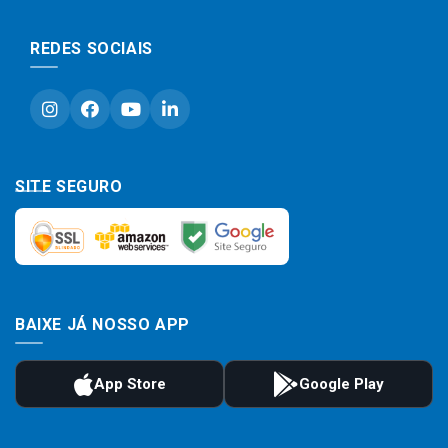
REDES SOCIAIS
SITE SEGURO
BAIXE JÁ NOSSO APP