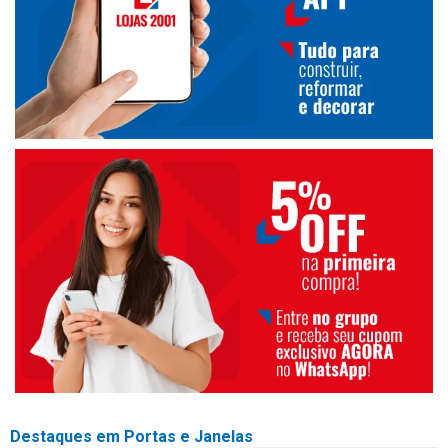
Destaques em Portas e Janelas