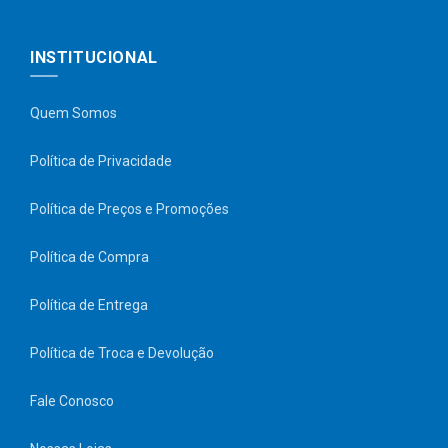
INSTITUCIONAL
Quem Somos
Política de Privacidade
Política de Preços e Promoções
Política de Compra
Política de Entrega
Política de Troca e Devolução
Fale Conosco