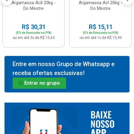
Argamassa Acll 20kg -
Argamassa Acl 20kg -
Do Mestre
Do Mestre
R$ 30,31
R$ 15,11
(5% de Desconto no PIX)
(5% de Desconto no PIX)
ou em até 3x de R$ 10,63
ou em até 1x de R$ 15,90
Entre em nosso Grupo de Whatsapp e
receba ofertas exclusivas!
Entrar no grupo