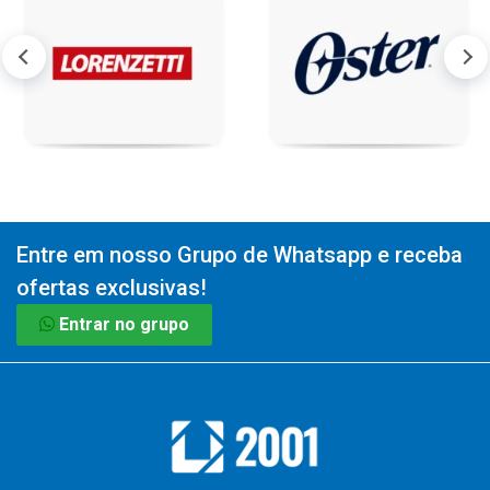
Entre em nosso Grupo de Whatsapp e receba
ofertas exclusivas!
Entrar no grupo