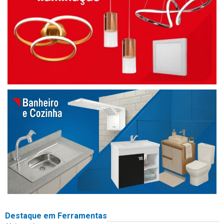
Destaque em Ferramentas