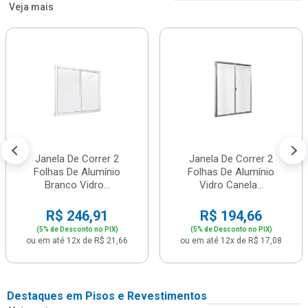
Veja mais
Janela De Correr 2
Janela De Correr 2
Folhas De Alumínio
Folhas De Alumínio
Branco Vidro...
Vidro Canela...
R$ 246,91
R$ 194,66
(5% de Desconto no PIX)
(5% de Desconto no PIX)
ou em até 12x de R$ 21,66
ou em até 12x de R$ 17,08
Destaques em Pisos e Revestimentos