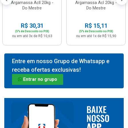
Argamassa Acll 20kg -
Argamassa Acl 20kg -
Do Mestre
Do Mestre
R$ 30,31
R$ 15,11
(5% de Desconto no PIX)
(5% de Desconto no PIX)
ou em até 3x de R$ 10,63
ou em até 1x de R$ 15,90
Entre em nosso Grupo de Whatsapp e
receba ofertas exclusivas!
Entrar no grupo