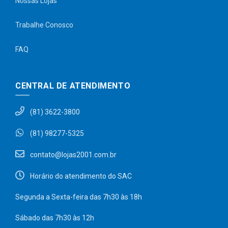
Nossas Lojas
Trabalhe Conosco
FAQ
CENTRAL DE ATENDIMENTO
(81) 3622-3800
(81) 98277-5325
contato@lojas2001.com.br
Horário do atendimento do SAC
Segunda a Sexta-feira das 7h30 às 18h
Sábado das 7h30 às 12h