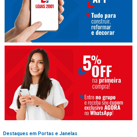
Destaques em Portas e Janelas