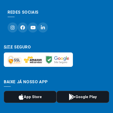
REDES SOCIAIS
SITE SEGURO
BAIXE JÁ NOSSO APP