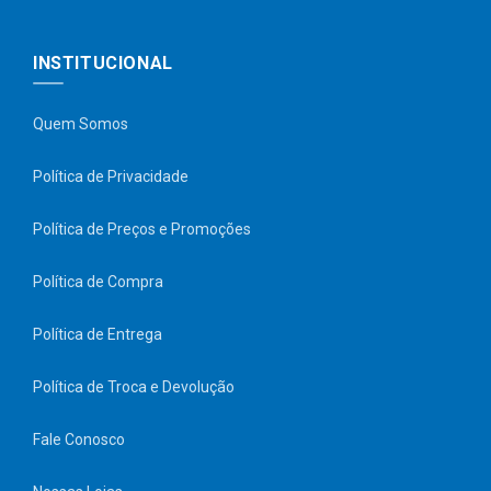
INSTITUCIONAL
Quem Somos
Política de Privacidade
Política de Preços e Promoções
Política de Compra
Política de Entrega
Política de Troca e Devolução
Fale Conosco