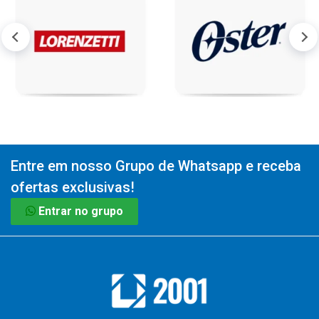
Entre em nosso Grupo de Whatsapp e receba
ofertas exclusivas!
Entrar no grupo