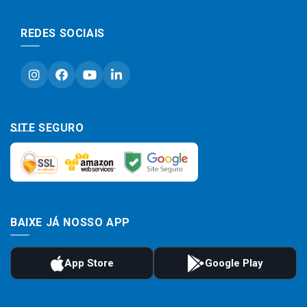
REDES SOCIAIS
SITE SEGURO
BAIXE JÁ NOSSO APP