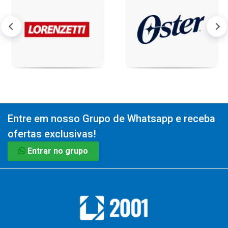
Entre em nosso Grupo de Whatsapp e receba
ofertas exclusivas!
Entrar no grupo