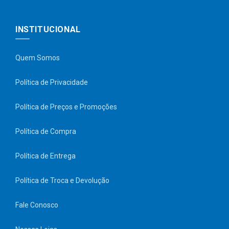
INSTITUCIONAL
Quem Somos
Política de Privacidade
Política de Preços e Promoções
Política de Compra
Política de Entrega
Política de Troca e Devolução
Fale Conosco