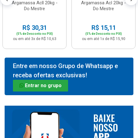
Argamassa Acll 20kg -
Argamassa Acl 20kg -
Do Mestre
Do Mestre
R$ 30,31
R$ 15,11
(5% de Desconto no PIX)
(5% de Desconto no PIX)
ou em até 3x de R$ 10,63
ou em até 1x de R$ 15,90
Entre em nosso Grupo de Whatsapp e
receba ofertas exclusivas!
Entrar no grupo