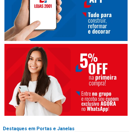
Destaques em Portas e Janelas