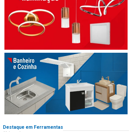
Destaque em Ferramentas