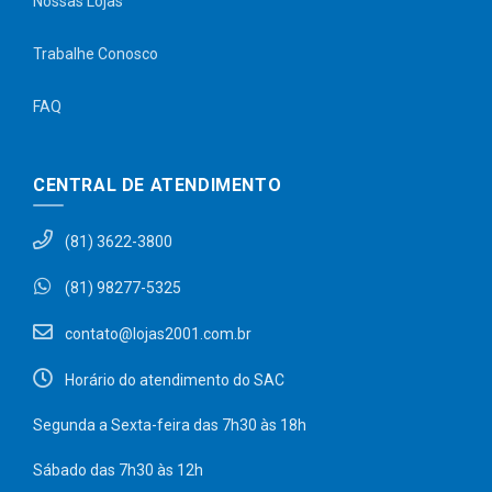
Nossas Lojas
Trabalhe Conosco
FAQ
CENTRAL DE ATENDIMENTO
(81) 3622-3800
(81) 98277-5325
contato@lojas2001.com.br
Horário do atendimento do SAC
Segunda a Sexta-feira das 7h30 às 18h
Sábado das 7h30 às 12h