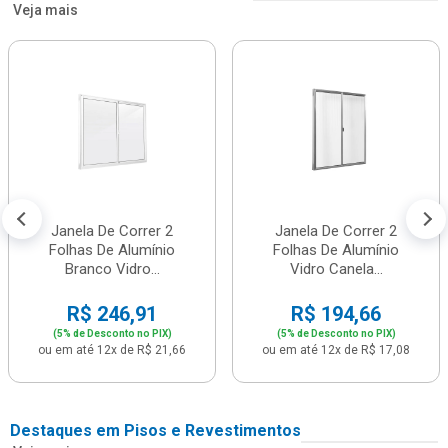
Veja mais
Janela De Correr 2
Janela De Correr 2
Folhas De Alumínio
Folhas De Alumínio
Branco Vidro...
Vidro Canela...
R$ 246,91
R$ 194,66
(5% de Desconto no PIX)
(5% de Desconto no PIX)
ou em até 12x de R$ 21,66
ou em até 12x de R$ 17,08
Destaques em Pisos e Revestimentos