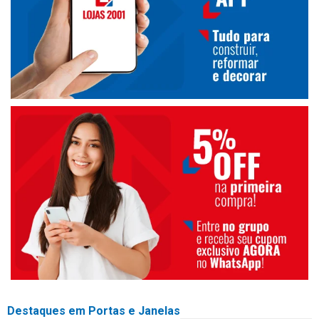
Destaques em Portas e Janelas