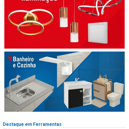
Destaque em Ferramentas