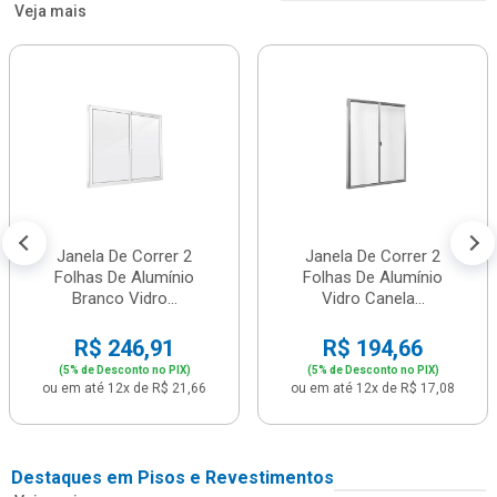
Veja mais
Janela De Correr 2
Janela De Correr 2
Folhas De Alumínio
Folhas De Alumínio
Branco Vidro...
Vidro Canela...
R$ 246,91
R$ 194,66
(5% de Desconto no PIX)
(5% de Desconto no PIX)
ou em até 12x de R$ 21,66
ou em até 12x de R$ 17,08
Destaques em Pisos e Revestimentos