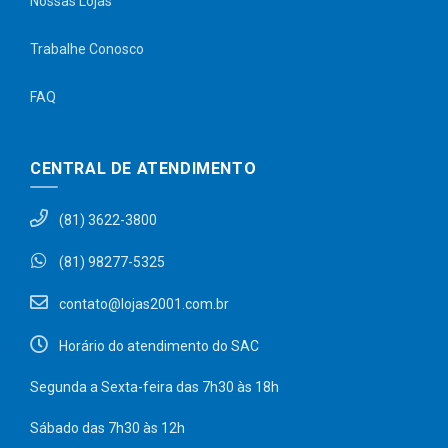
Nossas Lojas
Trabalhe Conosco
FAQ
CENTRAL DE ATENDIMENTO
(81) 3622-3800
(81) 98277-5325
contato@lojas2001.com.br
Horário do atendimento do SAC
Segunda a Sexta-feira das 7h30 às 18h
Sábado das 7h30 às 12h