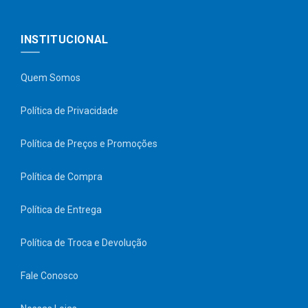
INSTITUCIONAL
Quem Somos
Política de Privacidade
Política de Preços e Promoções
Política de Compra
Política de Entrega
Política de Troca e Devolução
Fale Conosco