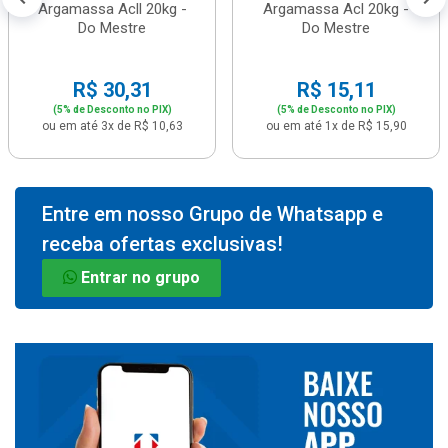
Argamassa Acll 20kg -
Argamassa Acl 20kg -
Do Mestre
Do Mestre
R$ 30,31
R$ 15,11
(5% de Desconto no PIX)
(5% de Desconto no PIX)
ou em até 3x de R$ 10,63
ou em até 1x de R$ 15,90
Entre em nosso Grupo de Whatsapp e
receba ofertas exclusivas!
Entrar no grupo