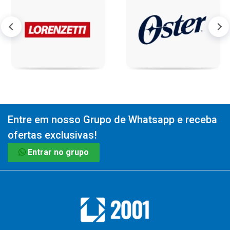
Entre em nosso Grupo de Whatsapp e receba
ofertas exclusivas!
Entrar no grupo