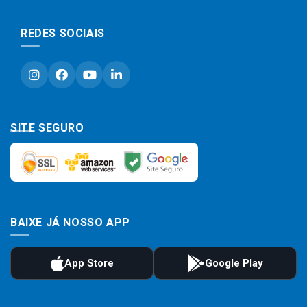
REDES SOCIAIS
SITE SEGURO
BAIXE JÁ NOSSO APP