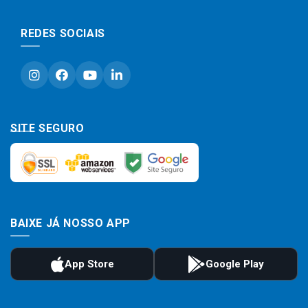
REDES SOCIAIS
SITE SEGURO
BAIXE JÁ NOSSO APP