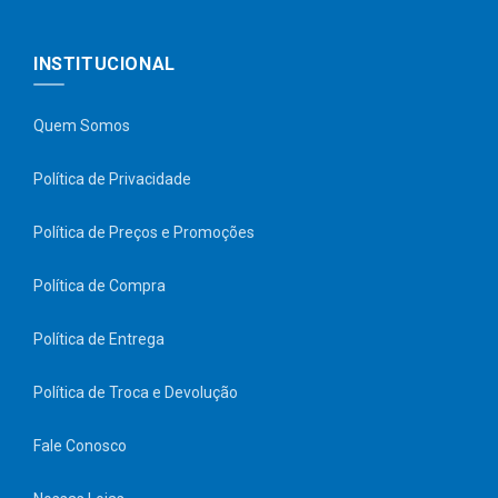
INSTITUCIONAL
Quem Somos
Política de Privacidade
Política de Preços e Promoções
Política de Compra
Política de Entrega
Política de Troca e Devolução
Fale Conosco