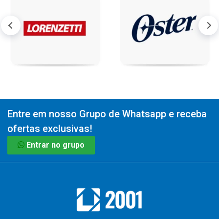
Entre em nosso Grupo de Whatsapp e receba
ofertas exclusivas!
Entrar no grupo