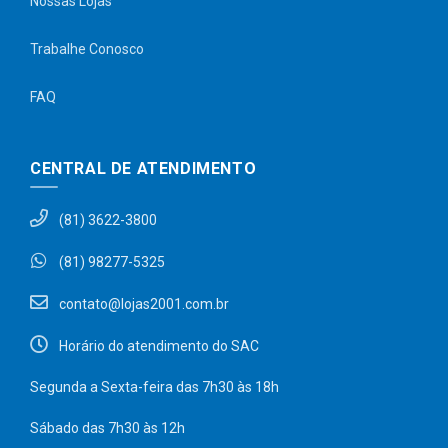
Nossas Lojas
Trabalhe Conosco
FAQ
CENTRAL DE ATENDIMENTO
(81) 3622-3800
(81) 98277-5325
contato@lojas2001.com.br
Horário do atendimento do SAC
Segunda a Sexta-feira das 7h30 às 18h
Sábado das 7h30 às 12h