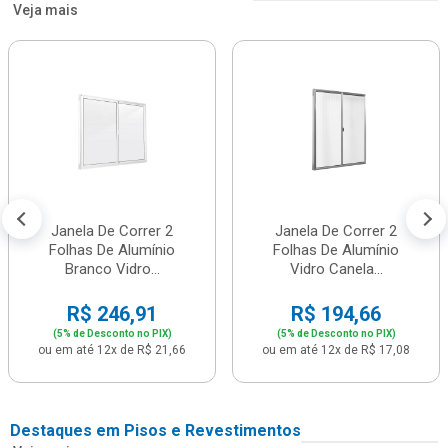
Veja mais
Janela De Correr 2
Janela De Correr 2
Folhas De Alumínio
Folhas De Alumínio
Branco Vidro...
Vidro Canela...
R$ 246,91
R$ 194,66
(5% de Desconto no PIX)
(5% de Desconto no PIX)
ou em até 12x de R$ 21,66
ou em até 12x de R$ 17,08
Destaques em Pisos e Revestimentos