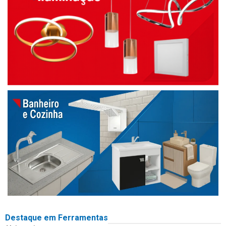
Destaque em Ferramentas