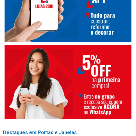
Destaques em Portas e Janelas