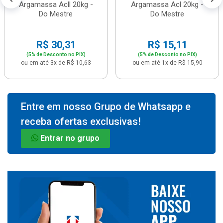
Argamassa Acll 20kg -
Argamassa Acl 20kg -
Do Mestre
Do Mestre
R$ 30,31
R$ 15,11
(5% de Desconto no PIX)
(5% de Desconto no PIX)
ou em até 3x de R$ 10,63
ou em até 1x de R$ 15,90
Entre em nosso Grupo de Whatsapp e
receba ofertas exclusivas!
Entrar no grupo