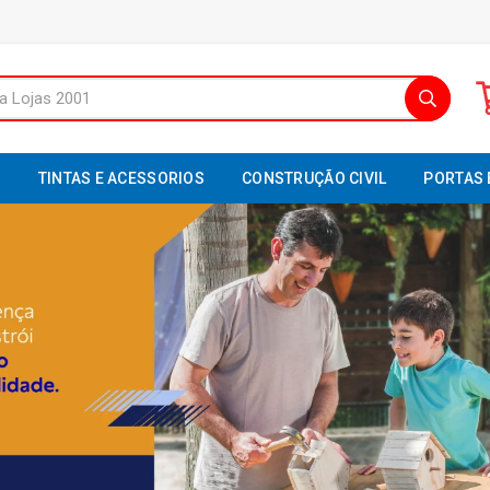
S
TINTAS E ACESSORIOS
CONSTRUÇÃO CIVIL
PORTAS 