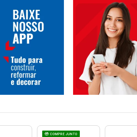
COMPRE JUNTO