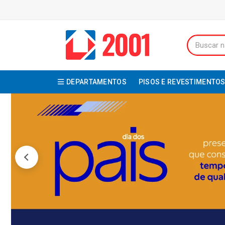
DEPARTAMENTOS
PISOS E REVESTIMENTO