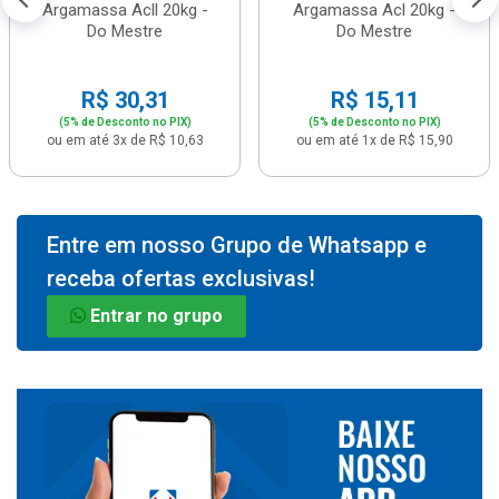
Argamassa Acll 20kg -
Argamassa Acl 20kg -
Do Mestre
Do Mestre
R$ 30,31
R$ 15,11
(5% de Desconto no PIX)
(5% de Desconto no PIX)
ou em até 3x de R$ 10,63
ou em até 1x de R$ 15,90
Entre em nosso Grupo de Whatsapp e
receba ofertas exclusivas!
Entrar no grupo