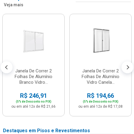
Veja mais
Janela De Correr 2
Janela De Correr 2
Folhas De Alumínio
Folhas De Alumínio
Branco Vidro...
Vidro Canela...
R$ 246,91
R$ 194,66
(5% de Desconto no PIX)
(5% de Desconto no PIX)
ou em até 12x de R$ 21,66
ou em até 12x de R$ 17,08
Destaques em Pisos e Revestimentos