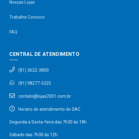
Nossas Lojas
Trabalhe Conosco
FAQ
CENTRAL DE ATENDIMENTO
(81) 3622-3800
(81) 98277-5325
contato@lojas2001.com.br
Horário do atendimento do SAC
Segunda a Sexta-feira das 7h30 às 18h
Sábado das 7h30 às 12h