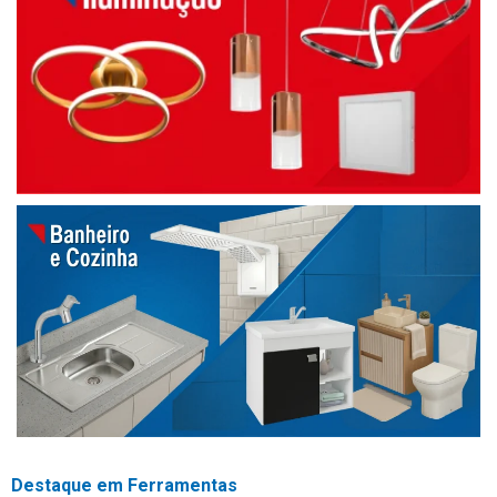
Destaque em Ferramentas