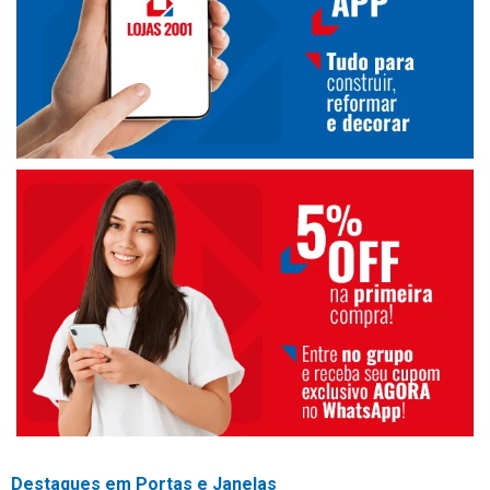
Destaques em Portas e Janelas