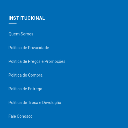
INSTITUCIONAL
Quem Somos
Política de Privacidade
Política de Preços e Promoções
Política de Compra
Política de Entrega
Política de Troca e Devolução
Fale Conosco