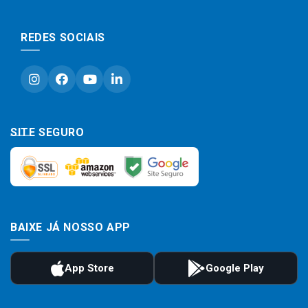
REDES SOCIAIS
SITE SEGURO
BAIXE JÁ NOSSO APP