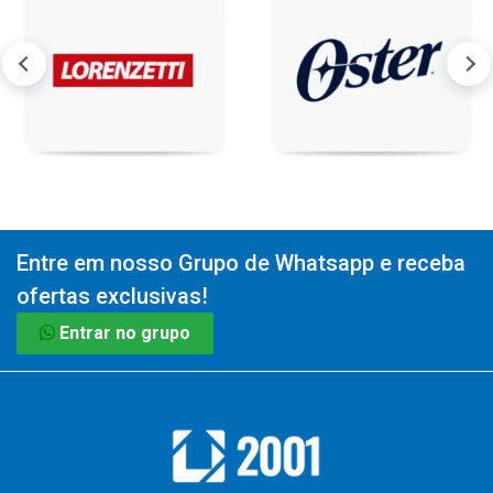
Entre em nosso Grupo de Whatsapp e receba
ofertas exclusivas!
Entrar no grupo