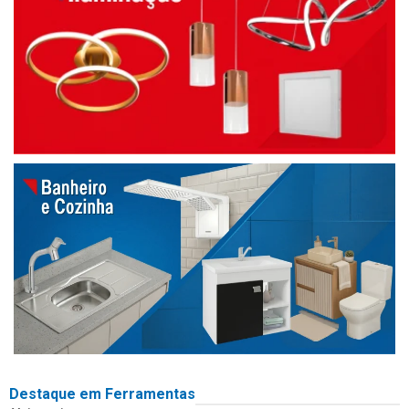
Destaque em Ferramentas