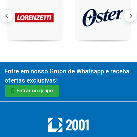
Entre em nosso Grupo de Whatsapp e receba
ofertas exclusivas!
Entrar no grupo