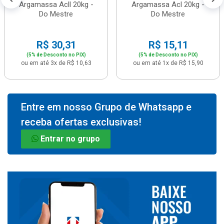
Argamassa Acll 20kg -
Argamassa Acl 20kg -
Do Mestre
Do Mestre
R$ 30,31
R$ 15,11
(5% de Desconto no PIX)
(5% de Desconto no PIX)
ou em até 3x de R$ 10,63
ou em até 1x de R$ 15,90
Entre em nosso Grupo de Whatsapp e
receba ofertas exclusivas!
Entrar no grupo