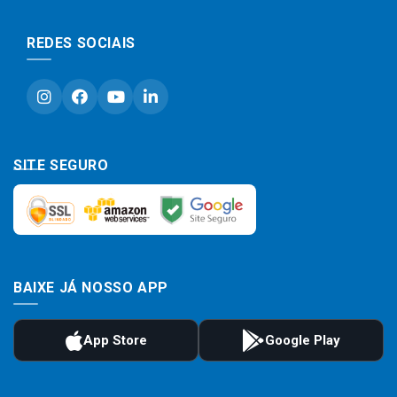
REDES SOCIAIS
SITE SEGURO
BAIXE JÁ NOSSO APP