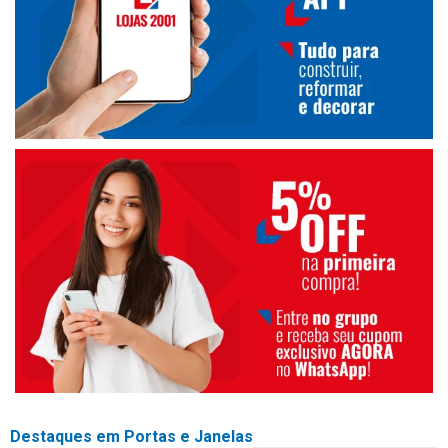
Destaques em Portas e Janelas