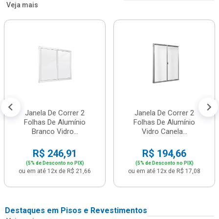
Veja mais
Janela De Correr 2
Janela De Correr 2
Folhas De Alumínio
Folhas De Alumínio
Branco Vidro...
Vidro Canela...
R$ 246,91
R$ 194,66
(5% de Desconto no PIX)
(5% de Desconto no PIX)
ou em até 12x de R$ 21,66
ou em até 12x de R$ 17,08
Destaques em Pisos e Revestimentos