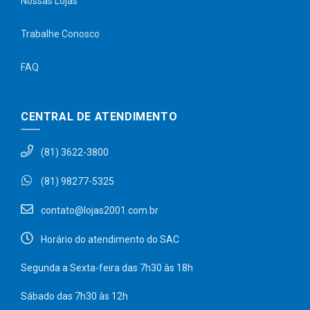
Nossas Lojas
Trabalhe Conosco
FAQ
CENTRAL DE ATENDIMENTO
(81) 3622-3800
(81) 98277-5325
contato@lojas2001.com.br
Horário do atendimento do SAC
Segunda a Sexta-feira das 7h30 às 18h
Sábado das 7h30 às 12h