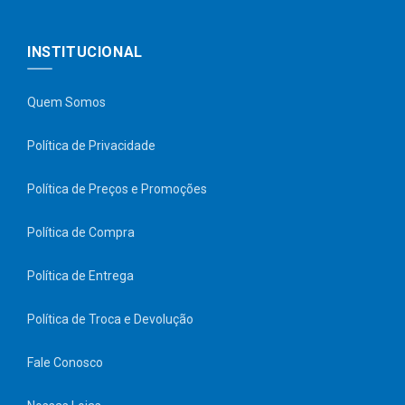
INSTITUCIONAL
Quem Somos
Política de Privacidade
Política de Preços e Promoções
Política de Compra
Política de Entrega
Política de Troca e Devolução
Fale Conosco