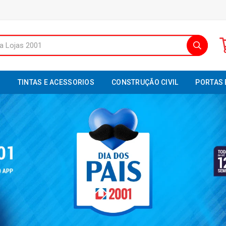
S
TINTAS E ACESSORIOS
CONSTRUÇÃO CIVIL
PORTAS 