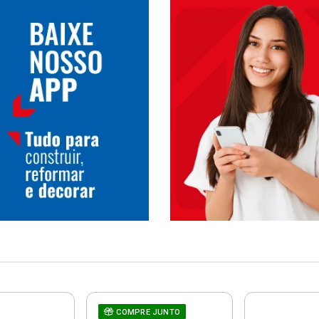
COMPRE JUNTO