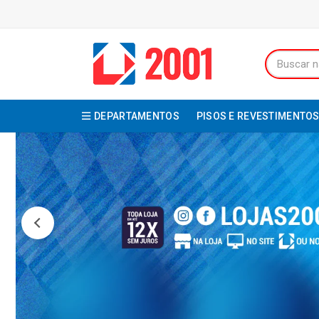
DEPARTAMENTOS
PISOS E REVESTIMENTO