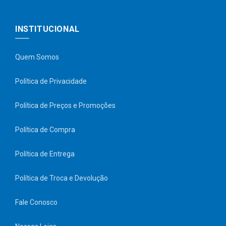
INSTITUCIONAL
Quem Somos
Política de Privacidade
Política de Preços e Promoções
Política de Compra
Política de Entrega
Política de Troca e Devolução
Fale Conosco