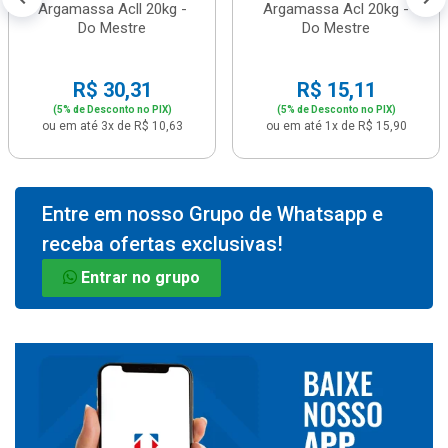
Argamassa Acll 20kg -
Argamassa Acl 20kg -
Do Mestre
Do Mestre
R$ 30,31
R$ 15,11
(5% de Desconto no PIX)
(5% de Desconto no PIX)
ou em até 3x de R$ 10,63
ou em até 1x de R$ 15,90
Entre em nosso Grupo de Whatsapp e
receba ofertas exclusivas!
Entrar no grupo