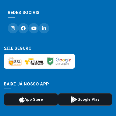
REDES SOCIAIS
SITE SEGURO
BAIXE JÁ NOSSO APP