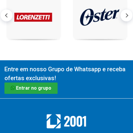
Entre em nosso Grupo de Whatsapp e receba
ofertas exclusivas!
Entrar no grupo