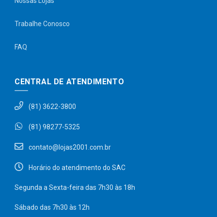
Nossas Lojas
Trabalhe Conosco
FAQ
CENTRAL DE ATENDIMENTO
(81) 3622-3800
(81) 98277-5325
contato@lojas2001.com.br
Horário do atendimento do SAC
Segunda a Sexta-feira das 7h30 às 18h
Sábado das 7h30 às 12h