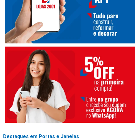
Destaques em Portas e Janelas