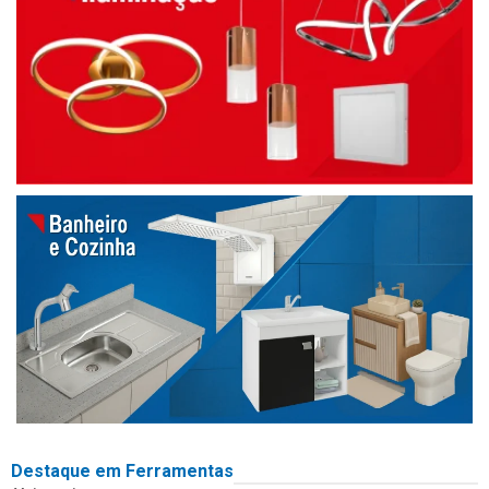
Destaque em Ferramentas