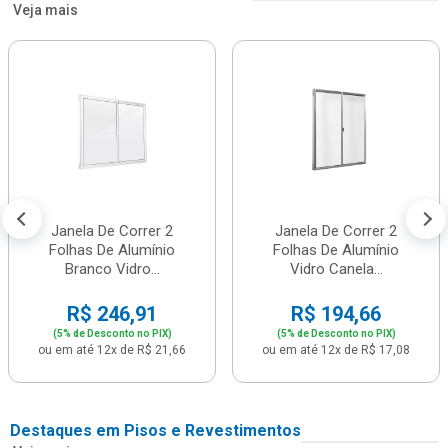
Veja mais
Janela De Correr 2
Janela De Correr 2
Folhas De Alumínio
Folhas De Alumínio
Branco Vidro...
Vidro Canela...
R$ 246,91
R$ 194,66
(5% de Desconto no PIX)
(5% de Desconto no PIX)
ou em até 12x de R$ 21,66
ou em até 12x de R$ 17,08
Destaques em Pisos e Revestimentos