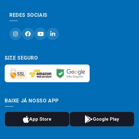
REDES SOCIAIS
SITE SEGURO
BAIXE JÁ NOSSO APP