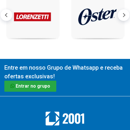
Entre em nosso Grupo de Whatsapp e receba
ofertas exclusivas!
Entrar no grupo