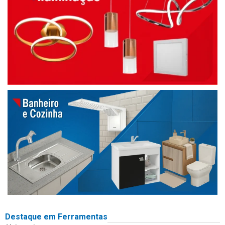
Destaque em Ferramentas