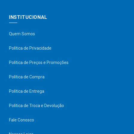
INSTITUCIONAL
Quem Somos
Política de Privacidade
Política de Preços e Promoções
Política de Compra
Política de Entrega
Política de Troca e Devolução
Fale Conosco