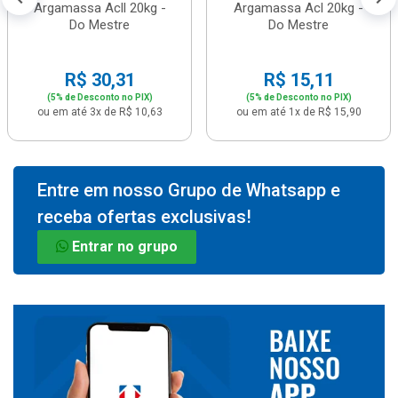
Argamassa Acll 20kg -
Argamassa Acl 20kg -
Do Mestre
Do Mestre
R$ 30,31
R$ 15,11
(5% de Desconto no PIX)
(5% de Desconto no PIX)
ou em até 3x de R$ 10,63
ou em até 1x de R$ 15,90
Entre em nosso Grupo de Whatsapp e
receba ofertas exclusivas!
Entrar no grupo