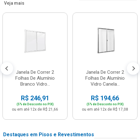
Veja mais
Janela De Correr 2
Janela De Correr 2
Folhas De Alumínio
Folhas De Alumínio
Branco Vidro...
Vidro Canela...
R$ 246,91
R$ 194,66
(5% de Desconto no PIX)
(5% de Desconto no PIX)
ou em até 12x de R$ 21,66
ou em até 12x de R$ 17,08
Destaques em Pisos e Revestimentos