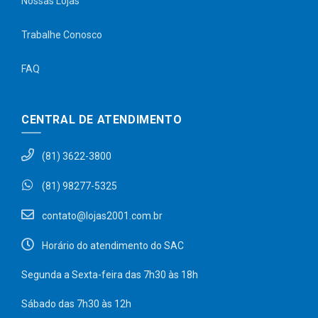
Nossas Lojas
Trabalhe Conosco
FAQ
CENTRAL DE ATENDIMENTO
(81) 3622-3800
(81) 98277-5325
contato@lojas2001.com.br
Horário do atendimento do SAC
Segunda a Sexta-feira das 7h30 às 18h
Sábado das 7h30 às 12h