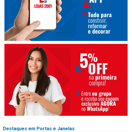
Destaques em Portas e Janelas