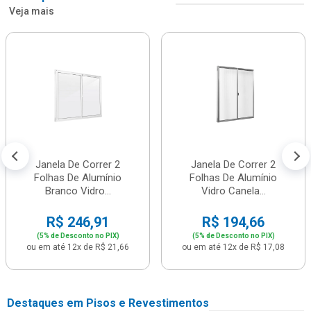
Veja mais
Janela De Correr 2
Janela De Correr 2
Folhas De Alumínio
Folhas De Alumínio
Branco Vidro...
Vidro Canela...
R$ 246,91
R$ 194,66
(5% de Desconto no PIX)
(5% de Desconto no PIX)
ou em até 12x de R$ 21,66
ou em até 12x de R$ 17,08
Destaques em Pisos e Revestimentos