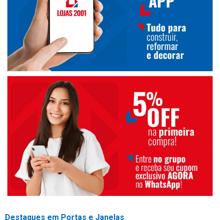
Destaques em Portas e Janelas