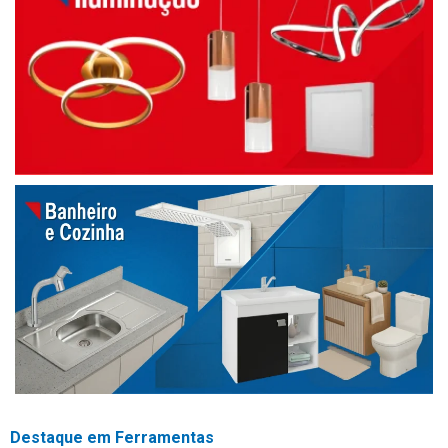
Destaque em Ferramentas