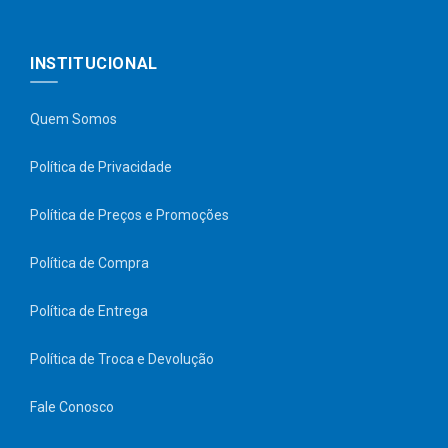
INSTITUCIONAL
Quem Somos
Política de Privacidade
Política de Preços e Promoções
Política de Compra
Política de Entrega
Política de Troca e Devolução
Fale Conosco