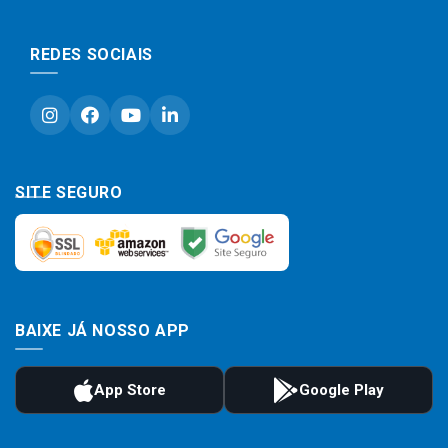
REDES SOCIAIS
SITE SEGURO
BAIXE JÁ NOSSO APP