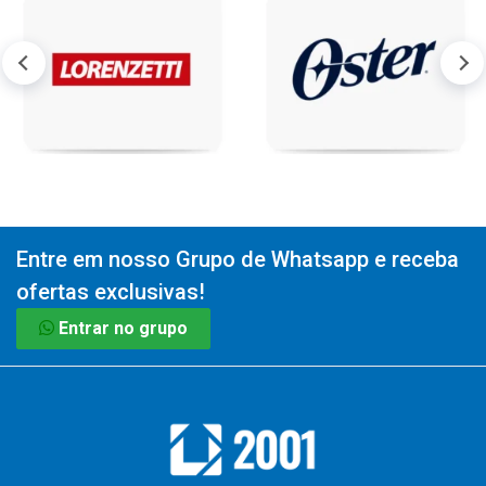
Entre em nosso Grupo de Whatsapp e receba
ofertas exclusivas!
Entrar no grupo