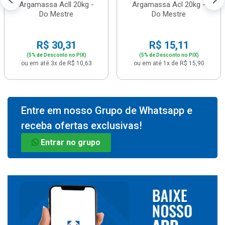
Argamassa Acll 20kg -
Argamassa Acl 20kg -
Do Mestre
Do Mestre
R$ 30,31
R$ 15,11
(5% de Desconto no PIX)
(5% de Desconto no PIX)
ou em até 3x de R$ 10,63
ou em até 1x de R$ 15,90
Entre em nosso Grupo de Whatsapp e
receba ofertas exclusivas!
Entrar no grupo