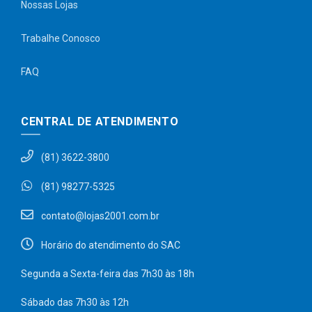
Nossas Lojas
Trabalhe Conosco
FAQ
CENTRAL DE ATENDIMENTO
(81) 3622-3800
(81) 98277-5325
contato@lojas2001.com.br
Horário do atendimento do SAC
Segunda a Sexta-feira das 7h30 às 18h
Sábado das 7h30 às 12h