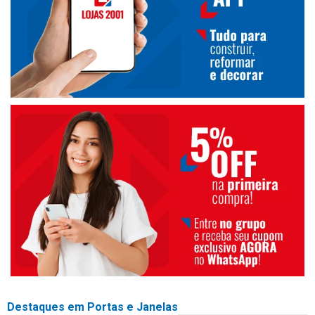
Destaques em Portas e Janelas