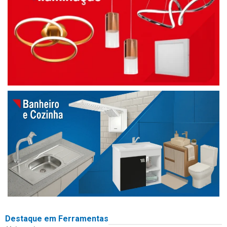
Destaque em Ferramentas