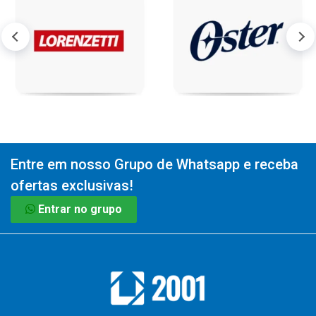
Entre em nosso Grupo de Whatsapp e receba
ofertas exclusivas!
Entrar no grupo