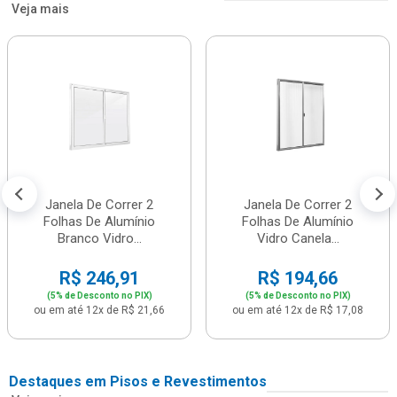
Veja mais
Janela De Correr 2
Janela De Correr 2
Folhas De Alumínio
Folhas De Alumínio
Branco Vidro...
Vidro Canela...
R$ 246,91
R$ 194,66
(5% de Desconto no PIX)
(5% de Desconto no PIX)
ou em até 12x de R$ 21,66
ou em até 12x de R$ 17,08
Destaques em Pisos e Revestimentos