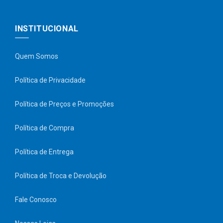
INSTITUCIONAL
Quem Somos
Política de Privacidade
Política de Preços e Promoções
Política de Compra
Política de Entrega
Política de Troca e Devolução
Fale Conosco