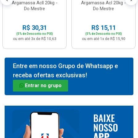
Argamassa Acll 20kg -
Argamassa Acl 20kg -
Do Mestre
Do Mestre
R$ 30,31
R$ 15,11
(5% de Desconto no PIX)
(5% de Desconto no PIX)
ou em até 3x de R$ 10,63
ou em até 1x de R$ 15,90
Entre em nosso Grupo de Whatsapp e
receba ofertas exclusivas!
Entrar no grupo