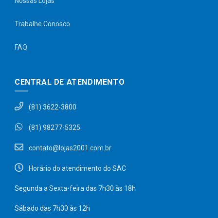
Nossas Lojas
Trabalhe Conosco
FAQ
CENTRAL DE ATENDIMENTO
(81) 3622-3800
(81) 98277-5325
contato@lojas2001.com.br
Horário do atendimento do SAC
Segunda a Sexta-feira das 7h30 às 18h
Sábado das 7h30 às 12h