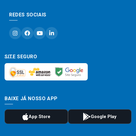
REDES SOCIAIS
SITE SEGURO
BAIXE JÁ NOSSO APP