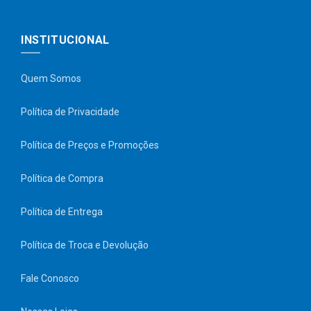
INSTITUCIONAL
Quem Somos
Política de Privacidade
Política de Preços e Promoções
Política de Compra
Política de Entrega
Política de Troca e Devolução
Fale Conosco