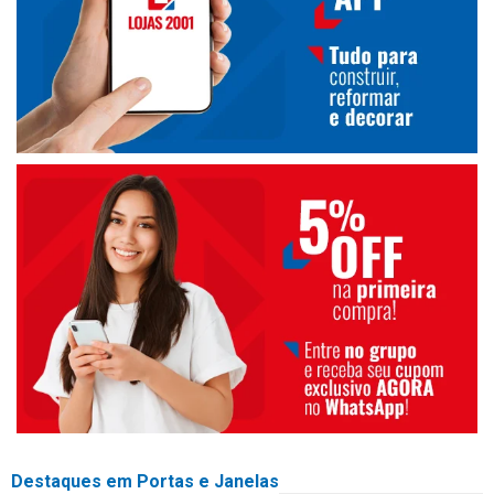
Destaques em Portas e Janelas