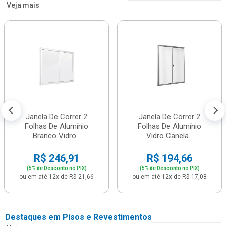
Veja mais
Janela De Correr 2
Janela De Correr 2
Folhas De Alumínio
Folhas De Alumínio
Branco Vidro...
Vidro Canela...
R$ 246,91
R$ 194,66
(5% de Desconto no PIX)
(5% de Desconto no PIX)
ou em até 12x de R$ 21,66
ou em até 12x de R$ 17,08
Destaques em Pisos e Revestimentos