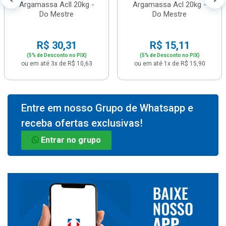
Argamassa Acll 20kg -
Argamassa Acl 20kg -
Do Mestre
Do Mestre
R$ 30,31
R$ 15,11
(5% de Desconto no PIX)
(5% de Desconto no PIX)
ou em até 3x de R$ 10,63
ou em até 1x de R$ 15,90
Entre em nosso Grupo de Whatsapp e
receba ofertas exclusivas!
Entrar no grupo