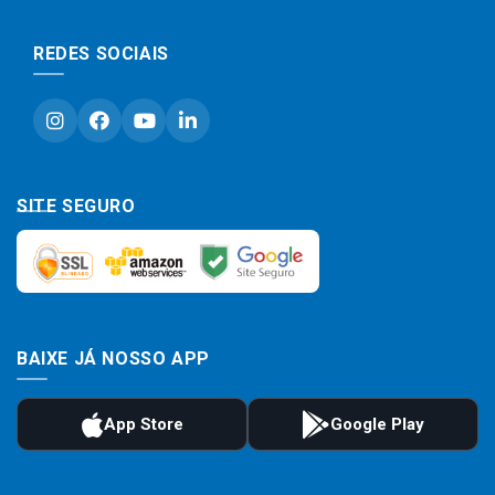
REDES SOCIAIS
SITE SEGURO
BAIXE JÁ NOSSO APP