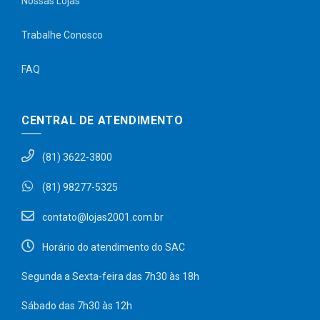
Nossas Lojas
Trabalhe Conosco
FAQ
CENTRAL DE ATENDIMENTO
(81) 3622-3800
(81) 98277-5325
contato@lojas2001.com.br
Horário do atendimento do SAC
Segunda a Sexta-feira das 7h30 às 18h
Sábado das 7h30 às 12h