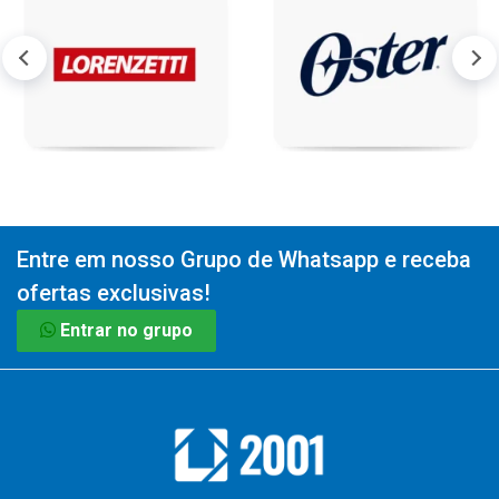
Entre em nosso Grupo de Whatsapp e receba
ofertas exclusivas!
Entrar no grupo