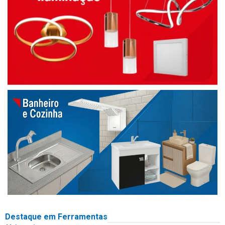
Destaque em Ferramentas