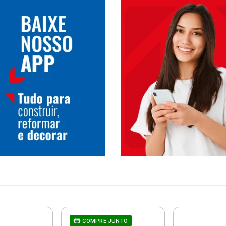
COMPRE JUNTO