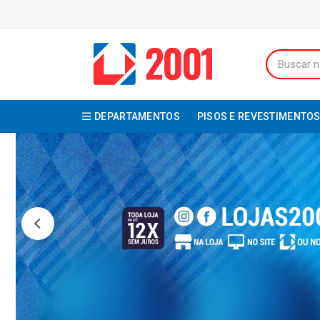
DEPARTAMENTOS
PISOS E REVESTIMENTO