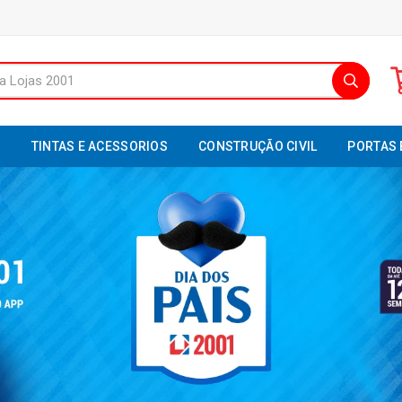
S
TINTAS E ACESSORIOS
CONSTRUÇÃO CIVIL
PORTAS 