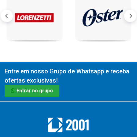
Entre em nosso Grupo de Whatsapp e receba
ofertas exclusivas!
Entrar no grupo