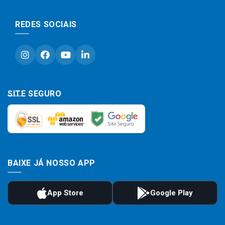
REDES SOCIAIS
SITE SEGURO
BAIXE JÁ NOSSO APP