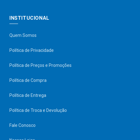
INSTITUCIONAL
Quem Somos
Política de Privacidade
Política de Preços e Promoções
Política de Compra
Política de Entrega
Política de Troca e Devolução
Fale Conosco