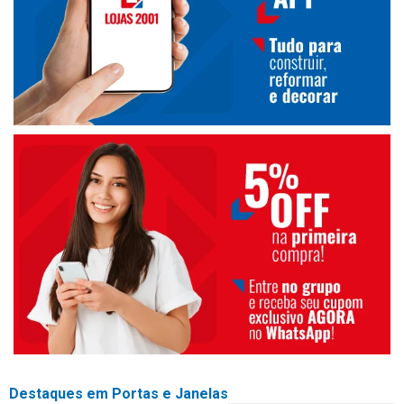
Destaques em Portas e Janelas