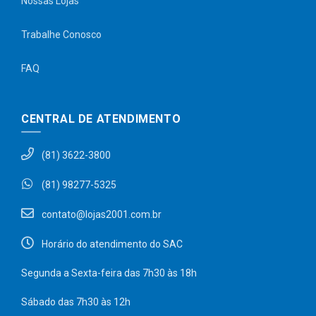
Nossas Lojas
Trabalhe Conosco
FAQ
CENTRAL DE ATENDIMENTO
(81) 3622-3800
(81) 98277-5325
contato@lojas2001.com.br
Horário do atendimento do SAC
Segunda a Sexta-feira das 7h30 às 18h
Sábado das 7h30 às 12h