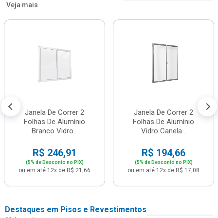
Veja mais
Janela De Correr 2
Janela De Correr 2
Folhas De Alumínio
Folhas De Alumínio
Branco Vidro...
Vidro Canela...
R$ 246,91
R$ 194,66
(5% de Desconto no PIX)
(5% de Desconto no PIX)
ou em até 12x de R$ 21,66
ou em até 12x de R$ 17,08
Destaques em Pisos e Revestimentos