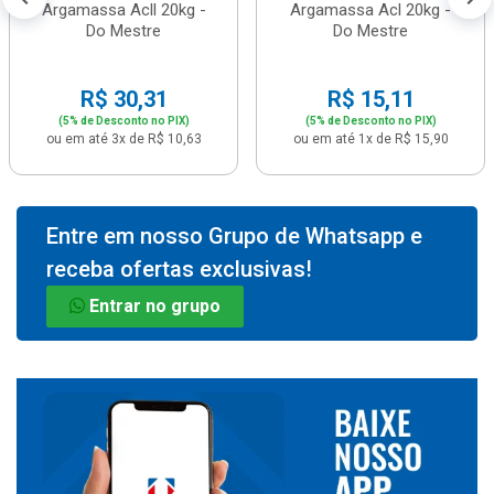
Argamassa Acll 20kg -
Argamassa Acl 20kg -
Do Mestre
Do Mestre
R$ 30,31
R$ 15,11
(5% de Desconto no PIX)
(5% de Desconto no PIX)
ou em até 3x de R$ 10,63
ou em até 1x de R$ 15,90
Entre em nosso Grupo de Whatsapp e
receba ofertas exclusivas!
Entrar no grupo