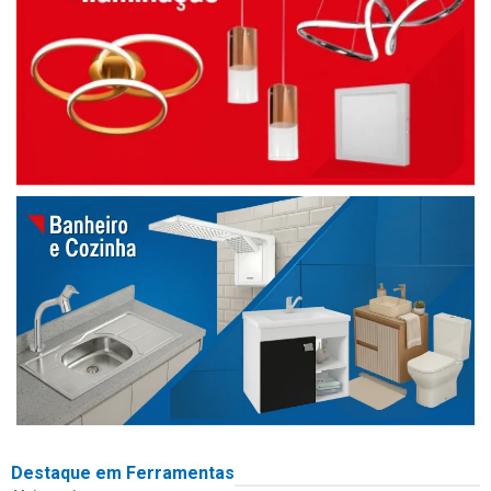
Destaque em Ferramentas