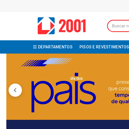
DEPARTAMENTOS
PISOS E REVESTIMENTO