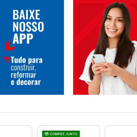
COMPRE JUNTO