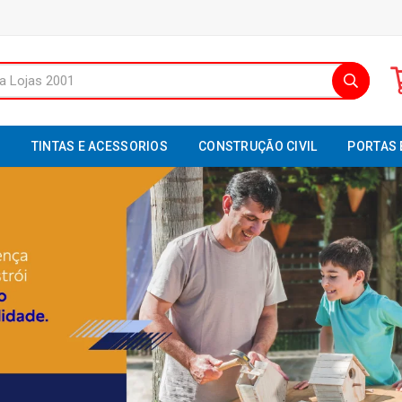
S
TINTAS E ACESSORIOS
CONSTRUÇÃO CIVIL
PORTAS 