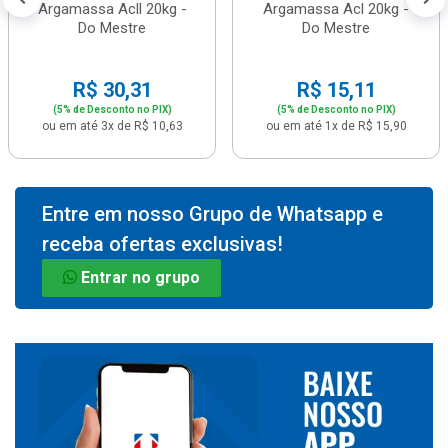
Argamassa Acll 20kg -
Argamassa Acl 20kg -
Do Mestre
Do Mestre
R$ 30,31
R$ 15,11
(5% de Desconto no PIX)
(5% de Desconto no PIX)
ou em até 3x de R$ 10,63
ou em até 1x de R$ 15,90
Entre em nosso Grupo de Whatsapp e
receba ofertas exclusivas!
Entrar no grupo