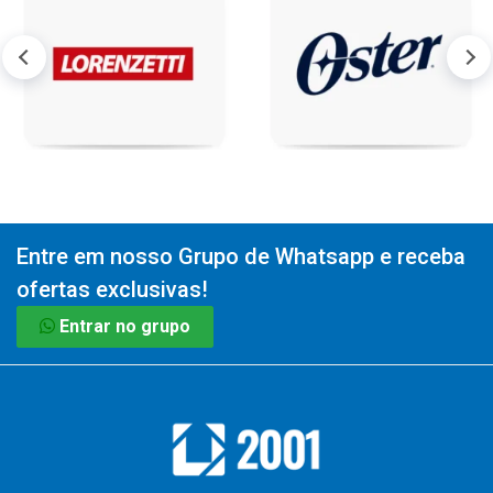
Entre em nosso Grupo de Whatsapp e receba
ofertas exclusivas!
Entrar no grupo