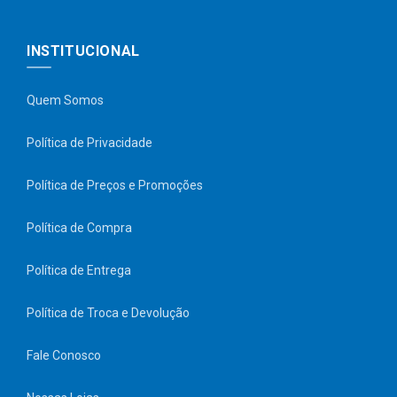
INSTITUCIONAL
Quem Somos
Política de Privacidade
Política de Preços e Promoções
Política de Compra
Política de Entrega
Política de Troca e Devolução
Fale Conosco