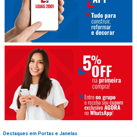
Destaques em Portas e Janelas