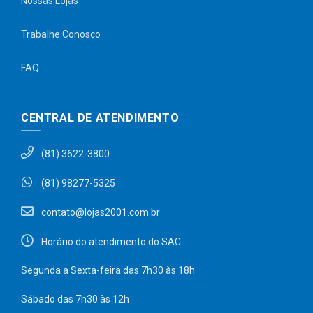
Nossas Lojas
Trabalhe Conosco
FAQ
CENTRAL DE ATENDIMENTO
(81) 3622-3800
(81) 98277-5325
contato@lojas2001.com.br
Horário do atendimento do SAC
Segunda a Sexta-feira das 7h30 às 18h
Sábado das 7h30 às 12h