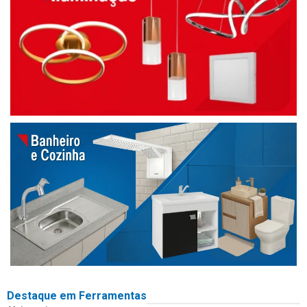
Destaque em Ferramentas