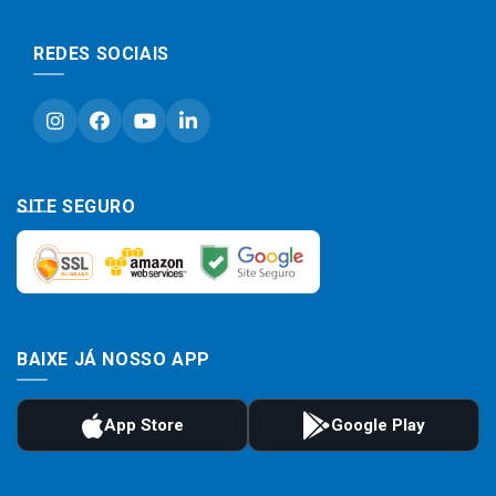
REDES SOCIAIS
SITE SEGURO
BAIXE JÁ NOSSO APP