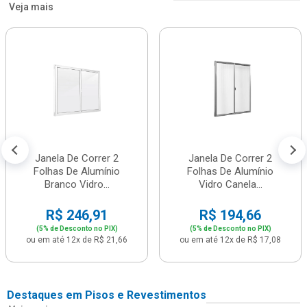
Veja mais
Janela De Correr 2
Janela De Correr 2
Folhas De Alumínio
Folhas De Alumínio
Branco Vidro...
Vidro Canela...
R$ 246,91
R$ 194,66
(5% de Desconto no PIX)
(5% de Desconto no PIX)
ou em até 12x de R$ 21,66
ou em até 12x de R$ 17,08
Destaques em Pisos e Revestimentos