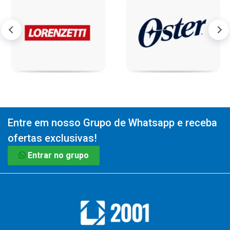
Entre em nosso Grupo de Whatsapp e receba
ofertas exclusivas!
Entrar no grupo