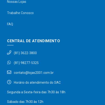
Nossas Lojas
Trabalhe Conosco
FAQ
CENTRAL DE ATENDIMENTO
(81) 3622-3800
(81) 98277-5325
contato@lojas2001.com.br
Horário do atendimento do SAC
Segunda a Sexta-feira das 7h30 às 18h
Sábado das 7h30 às 12h