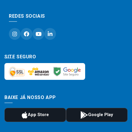
REDES SOCIAIS
SITE SEGURO
BAIXE JÁ NOSSO APP