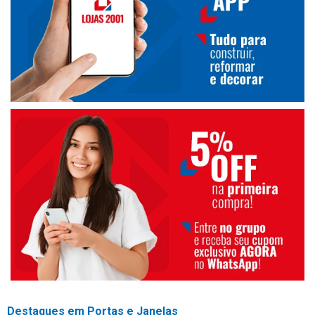
Destaques em Portas e Janelas