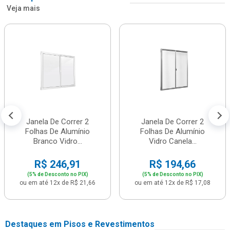
Veja mais
Janela De Correr 2
Janela De Correr 2
Folhas De Alumínio
Folhas De Alumínio
Branco Vidro...
Vidro Canela...
R$ 246,91
R$ 194,66
(5% de Desconto no PIX)
(5% de Desconto no PIX)
ou em até 12x de R$ 21,66
ou em até 12x de R$ 17,08
Destaques em Pisos e Revestimentos