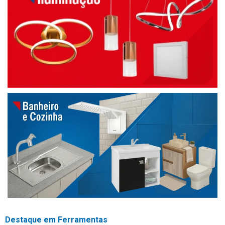
Destaque em Ferramentas