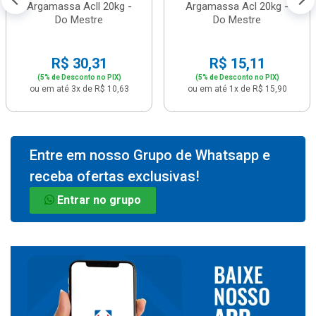
Argamassa Acll 20kg -
Argamassa Acl 20kg -
Do Mestre
Do Mestre
R$ 30,31
R$ 15,11
(5% de Desconto no PIX)
(5% de Desconto no PIX)
ou em até 3x de R$ 10,63
ou em até 1x de R$ 15,90
Entre em nosso Grupo de Whatsapp e
receba ofertas exclusivas!
Entrar no grupo