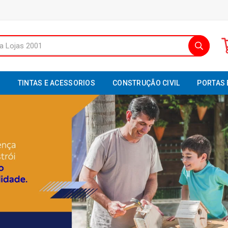
S
TINTAS E ACESSORIOS
CONSTRUÇÃO CIVIL
PORTAS 