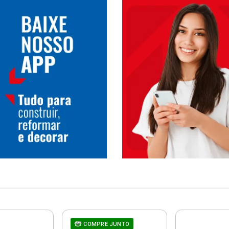
COMPRE JUNTO