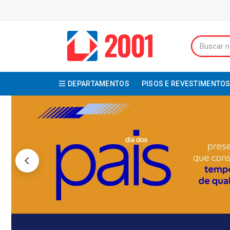
DEPARTAMENTOS
PISOS E REVESTIMENTO