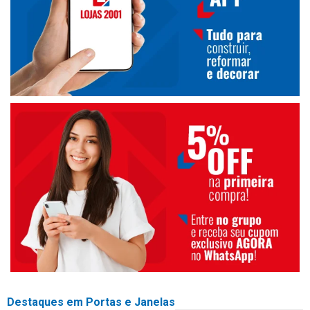
Destaques em Portas e Janelas