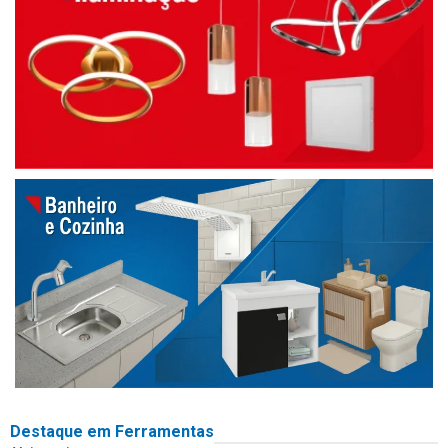
Destaque em Ferramentas