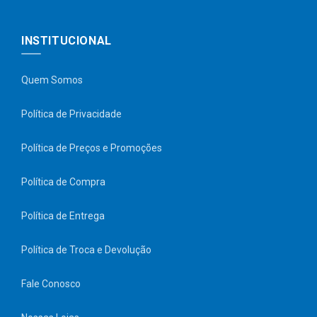
INSTITUCIONAL
Quem Somos
Política de Privacidade
Política de Preços e Promoções
Política de Compra
Política de Entrega
Política de Troca e Devolução
Fale Conosco