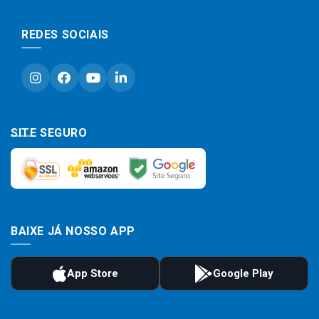
REDES SOCIAIS
SITE SEGURO
BAIXE JÁ NOSSO APP