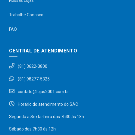
Nossas Lojas
Trabalhe Conosco
FAQ
CENTRAL DE ATENDIMENTO
(81) 3622-3800
(81) 98277-5325
contato@lojas2001.com.br
Horário do atendimento do SAC
Segunda a Sexta-feira das 7h30 às 18h
Sábado das 7h30 às 12h