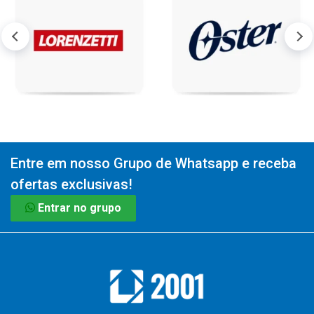
Entre em nosso Grupo de Whatsapp e receba
ofertas exclusivas!
Entrar no grupo