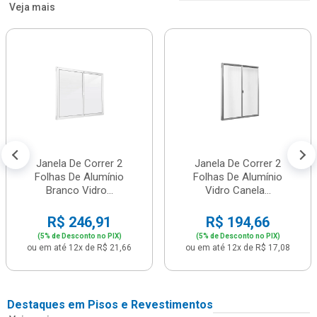
Veja mais
Janela De Correr 2
Janela De Correr 2
Folhas De Alumínio
Folhas De Alumínio
Branco Vidro...
Vidro Canela...
R$ 246,91
R$ 194,66
(5% de Desconto no PIX)
(5% de Desconto no PIX)
ou em até 12x de R$ 21,66
ou em até 12x de R$ 17,08
Destaques em Pisos e Revestimentos