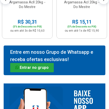
Argamassa Acll 20kg -
Argamassa Acl 20kg -
Do Mestre
Do Mestre
R$ 30,31
R$ 15,11
(5% de Desconto no PIX)
(5% de Desconto no PIX)
ou em até 3x de R$ 10,63
ou em até 1x de R$ 15,90
Entre em nosso Grupo de Whatsapp e
receba ofertas exclusivas!
Entrar no grupo