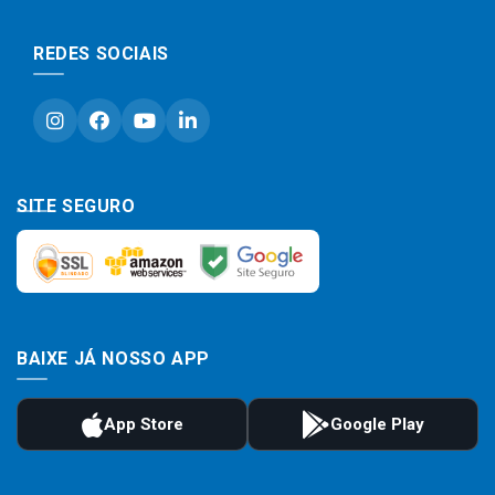
REDES SOCIAIS
SITE SEGURO
BAIXE JÁ NOSSO APP