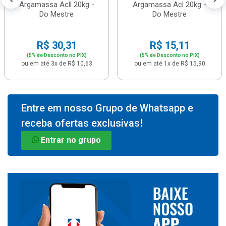
Argamassa Acll 20kg -
Argamassa Acl 20kg -
Do Mestre
Do Mestre
R$ 30,31
R$ 15,11
(5% de Desconto no PIX)
(5% de Desconto no PIX)
ou em até 3x de R$ 10,63
ou em até 1x de R$ 15,90
Entre em nosso Grupo de Whatsapp e
receba ofertas exclusivas!
Entrar no grupo