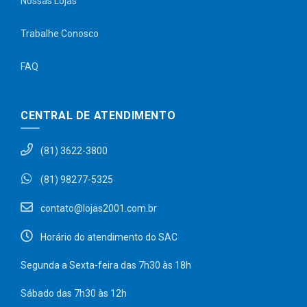
Nossas Lojas
Trabalhe Conosco
FAQ
CENTRAL DE ATENDIMENTO
(81) 3622-3800
(81) 98277-5325
contato@lojas2001.com.br
Horário do atendimento do SAC
Segunda a Sexta-feira das 7h30 às 18h
Sábado das 7h30 às 12h