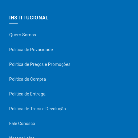
INSTITUCIONAL
Quem Somos
Política de Privacidade
Política de Preços e Promoções
Política de Compra
Política de Entrega
Política de Troca e Devolução
Fale Conosco