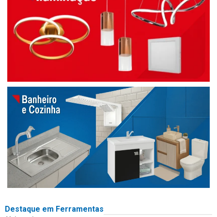
Destaque em Ferramentas