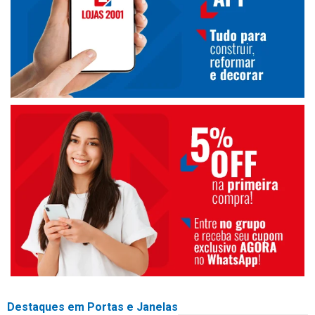
Destaques em Portas e Janelas