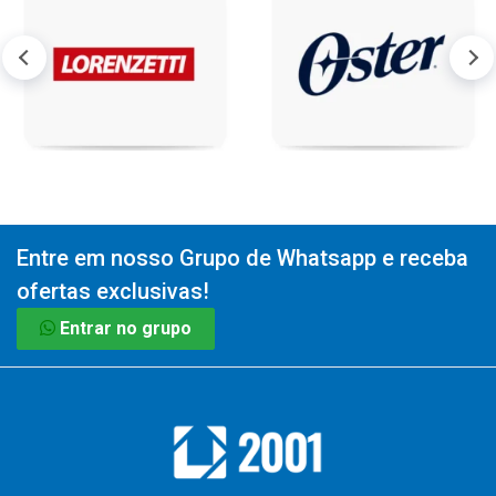
Entre em nosso Grupo de Whatsapp e receba
ofertas exclusivas!
Entrar no grupo