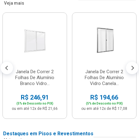
Veja mais
Janela De Correr 2
Janela De Correr 2
Folhas De Alumínio
Folhas De Alumínio
Branco Vidro...
Vidro Canela...
R$ 246,91
R$ 194,66
(5% de Desconto no PIX)
(5% de Desconto no PIX)
ou em até 12x de R$ 21,66
ou em até 12x de R$ 17,08
Destaques em Pisos e Revestimentos