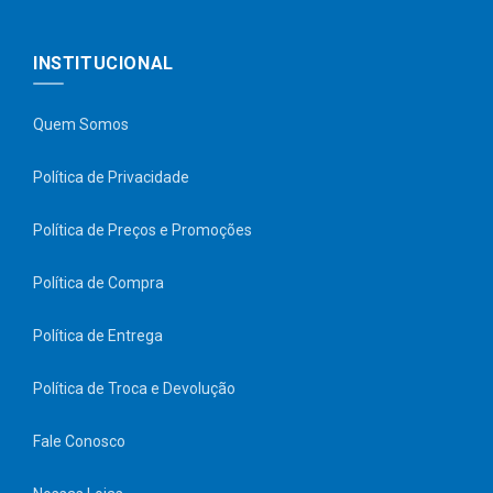
INSTITUCIONAL
Quem Somos
Política de Privacidade
Política de Preços e Promoções
Política de Compra
Política de Entrega
Política de Troca e Devolução
Fale Conosco