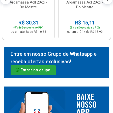
Argamassa Acll 20kg -
Argamassa Acl 20kg -
Do Mestre
Do Mestre
R$ 30,31
R$ 15,11
(5% de Desconto no PIX)
(5% de Desconto no PIX)
ou em até 3x de R$ 10,63
ou em até 1x de R$ 15,90
Entre em nosso Grupo de Whatsapp e
receba ofertas exclusivas!
Entrar no grupo