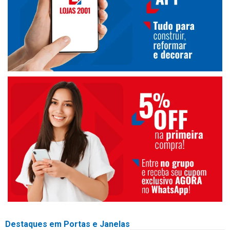
Destaques em Portas e Janelas