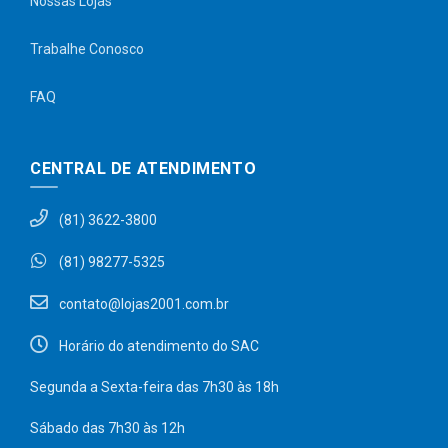
Nossas Lojas
Trabalhe Conosco
FAQ
CENTRAL DE ATENDIMENTO
(81) 3622-3800
(81) 98277-5325
contato@lojas2001.com.br
Horário do atendimento do SAC
Segunda a Sexta-feira das 7h30 às 18h
Sábado das 7h30 às 12h