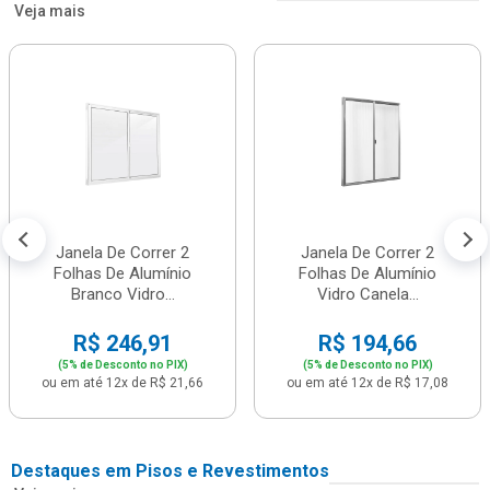
Veja mais
Janela De Correr 2
Janela De Correr 2
Folhas De Alumínio
Folhas De Alumínio
Branco Vidro...
Vidro Canela...
R$ 246,91
R$ 194,66
(5% de Desconto no PIX)
(5% de Desconto no PIX)
ou em até 12x de R$ 21,66
ou em até 12x de R$ 17,08
Destaques em Pisos e Revestimentos