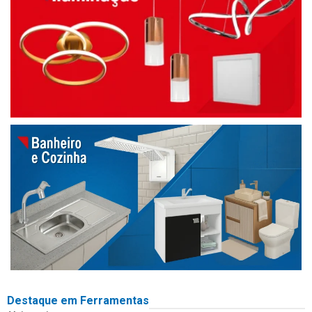
Destaque em Ferramentas