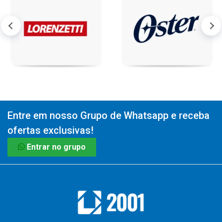
Entre em nosso Grupo de Whatsapp e receba
ofertas exclusivas!
Entrar no grupo