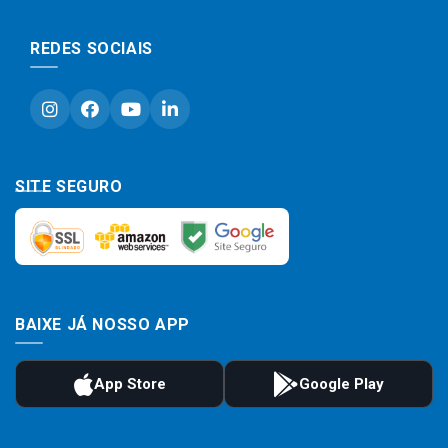
REDES SOCIAIS
SITE SEGURO
BAIXE JÁ NOSSO APP