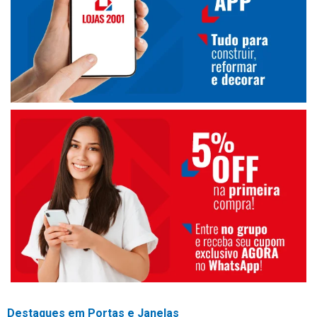
Destaques em Portas e Janelas