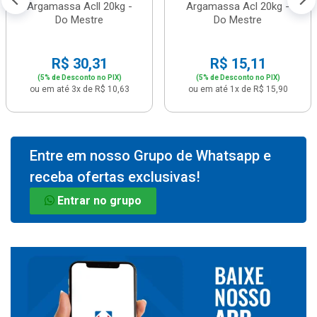
Argamassa Acll 20kg -
Argamassa Acl 20kg -
Do Mestre
Do Mestre
R$ 30,31
R$ 15,11
(5% de Desconto no PIX)
(5% de Desconto no PIX)
ou em até 3x de R$ 10,63
ou em até 1x de R$ 15,90
Entre em nosso Grupo de Whatsapp e
receba ofertas exclusivas!
Entrar no grupo