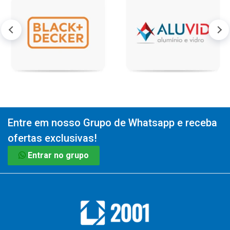
Entre em nosso Grupo de Whatsapp e receba
ofertas exclusivas!
Entrar no grupo