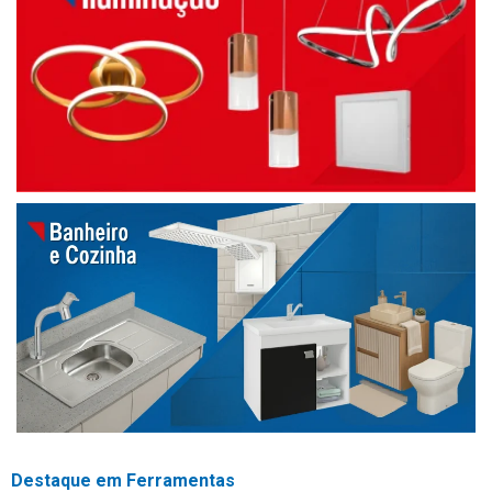
Destaque em Ferramentas