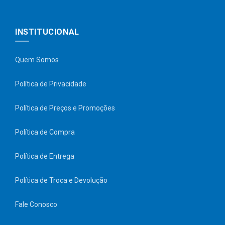
INSTITUCIONAL
Quem Somos
Política de Privacidade
Política de Preços e Promoções
Política de Compra
Política de Entrega
Política de Troca e Devolução
Fale Conosco