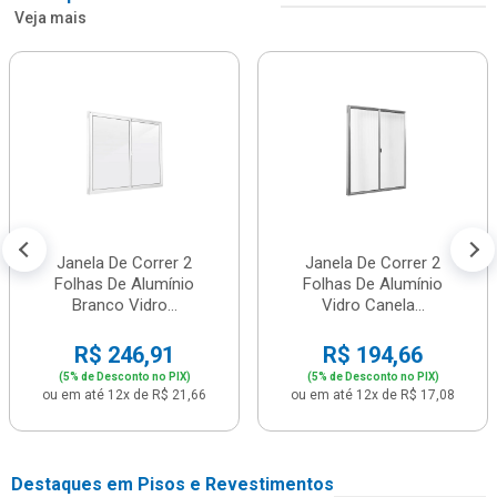
Veja mais
Janela De Correr 2
Janela De Correr 2
Folhas De Alumínio
Folhas De Alumínio
Branco Vidro...
Vidro Canela...
R$ 246,91
R$ 194,66
(5% de Desconto no PIX)
(5% de Desconto no PIX)
ou em até 12x de R$ 21,66
ou em até 12x de R$ 17,08
Destaques em Pisos e Revestimentos