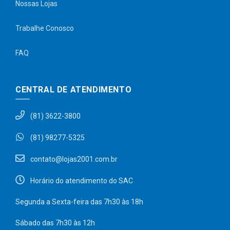
Nossas Lojas
Trabalhe Conosco
FAQ
CENTRAL DE ATENDIMENTO
(81) 3622-3800
(81) 98277-5325
contato@lojas2001.com.br
Horário do atendimento do SAC
Segunda a Sexta-feira das 7h30 às 18h
Sábado das 7h30 às 12h