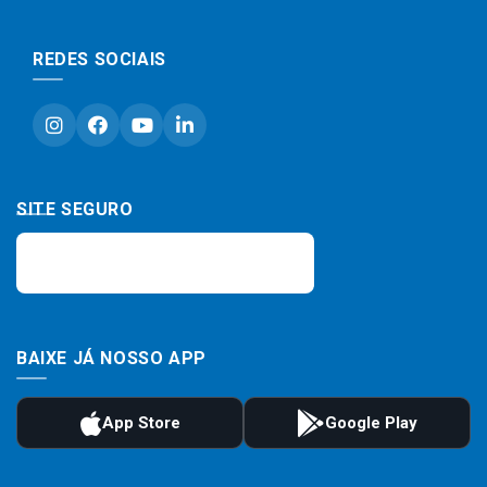
REDES SOCIAIS
SITE SEGURO
BAIXE JÁ NOSSO APP