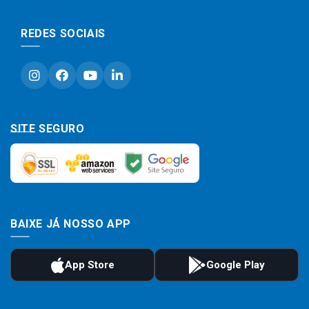
REDES SOCIAIS
SITE SEGURO
BAIXE JÁ NOSSO APP