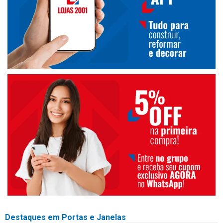
Destaques em Portas e Janelas