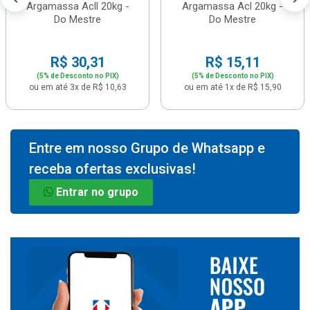
Argamassa Acll 20kg -
Argamassa Acl 20kg -
Do Mestre
Do Mestre
R$ 30,31
R$ 15,11
(5% de Desconto no PIX)
(5% de Desconto no PIX)
ou em até 3x de R$ 10,63
ou em até 1x de R$ 15,90
Entre em nosso Grupo de Whatsapp e
receba ofertas exclusivas!
Entrar no grupo