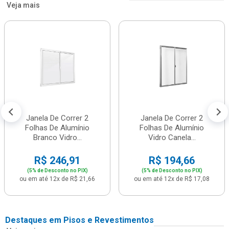
Veja mais
Janela De Correr 2
Janela De Correr 2
Folhas De Alumínio
Folhas De Alumínio
Branco Vidro...
Vidro Canela...
R$ 246,91
R$ 194,66
(5% de Desconto no PIX)
(5% de Desconto no PIX)
ou em até 12x de R$ 21,66
ou em até 12x de R$ 17,08
Destaques em Pisos e Revestimentos