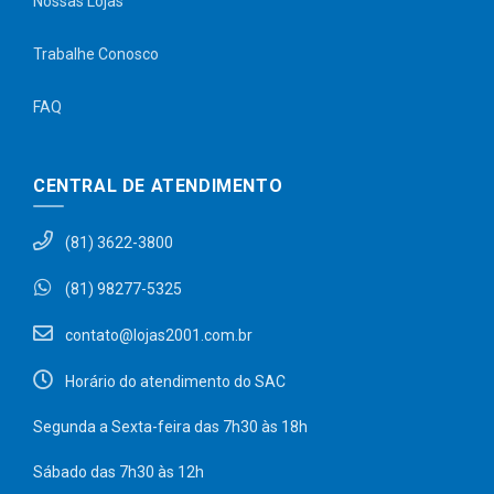
Nossas Lojas
Trabalhe Conosco
FAQ
CENTRAL DE ATENDIMENTO
(81) 3622-3800
(81) 98277-5325
contato@lojas2001.com.br
Horário do atendimento do SAC
Segunda a Sexta-feira das 7h30 às 18h
Sábado das 7h30 às 12h