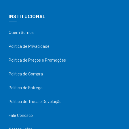
INSTITUCIONAL
Quem Somos
Política de Privacidade
Política de Preços e Promoções
Política de Compra
Política de Entrega
Política de Troca e Devolução
Fale Conosco