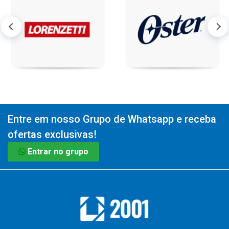
Entre em nosso Grupo de Whatsapp e receba
ofertas exclusivas!
Entrar no grupo