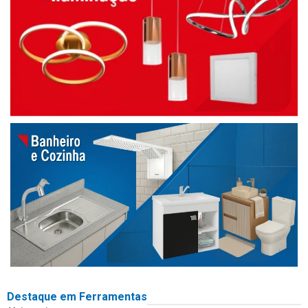
Destaque em Ferramentas