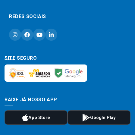
REDES SOCIAIS
SITE SEGURO
BAIXE JÁ NOSSO APP