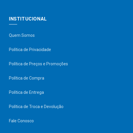
INSTITUCIONAL
Quem Somos
Política de Privacidade
Política de Preços e Promoções
Política de Compra
Política de Entrega
Política de Troca e Devolução
Fale Conosco