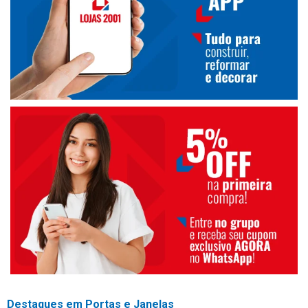
Destaques em Portas e Janelas