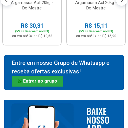
Argamassa Acll 20kg -
Argamassa Acl 20kg -
Do Mestre
Do Mestre
R$ 30,31
R$ 15,11
(5% de Desconto no PIX)
(5% de Desconto no PIX)
ou em até 3x de R$ 10,63
ou em até 1x de R$ 15,90
Entre em nosso Grupo de Whatsapp e
receba ofertas exclusivas!
Entrar no grupo