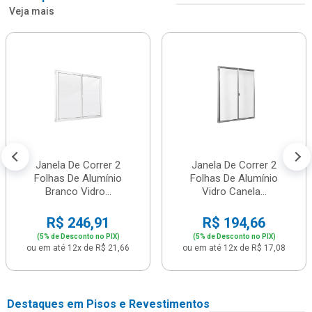
Veja mais
Janela De Correr 2
Janela De Correr 2
Folhas De Alumínio
Folhas De Alumínio
Branco Vidro...
Vidro Canela...
R$ 246,91
R$ 194,66
(5% de Desconto no PIX)
(5% de Desconto no PIX)
ou em até 12x de R$ 21,66
ou em até 12x de R$ 17,08
Destaques em Pisos e Revestimentos