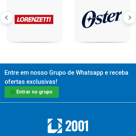
Entre em nosso Grupo de Whatsapp e receba
ofertas exclusivas!
Entrar no grupo