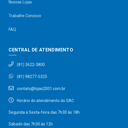
Nossas Lojas
Trabalhe Conosco
FAQ
CENTRAL DE ATENDIMENTO
(81) 3622-3800
(81) 98277-5325
contato@lojas2001.com.br
Horário do atendimento do SAC
Segunda a Sexta-feira das 7h30 às 18h
Sábado das 7h30 às 12h