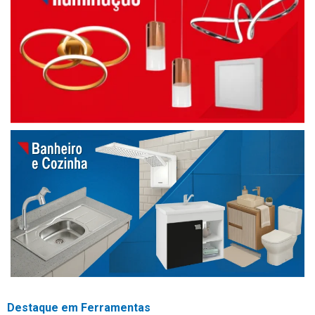
Destaque em Ferramentas