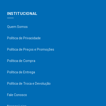
INSTITUCIONAL
Quem Somos
Política de Privacidade
Política de Preços e Promoções
Política de Compra
Política de Entrega
Política de Troca e Devolução
Fale Conosco