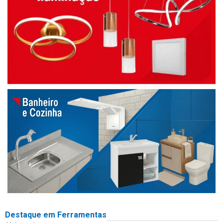
Destaque em Ferramentas