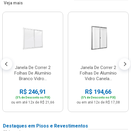
Veja mais
Janela De Correr 2
Janela De Correr 2
Folhas De Alumínio
Folhas De Alumínio
Branco Vidro...
Vidro Canela...
R$ 246,91
R$ 194,66
(5% de Desconto no PIX)
(5% de Desconto no PIX)
ou em até 12x de R$ 21,66
ou em até 12x de R$ 17,08
Destaques em Pisos e Revestimentos