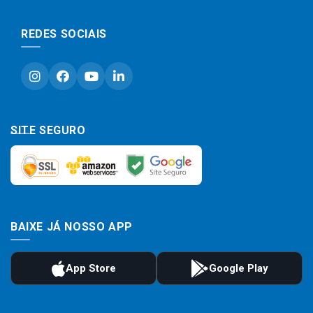
REDES SOCIAIS
SITE SEGURO
BAIXE JÁ NOSSO APP