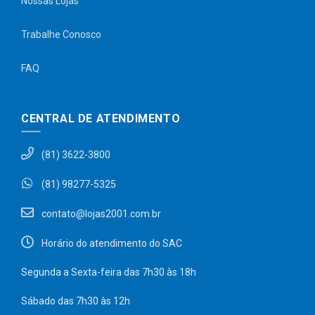
Nossas Lojas
Trabalhe Conosco
FAQ
CENTRAL DE ATENDIMENTO
(81) 3622-3800
(81) 98277-5325
contato@lojas2001.com.br
Horário do atendimento do SAC
Segunda a Sexta-feira das 7h30 às 18h
Sábado das 7h30 às 12h