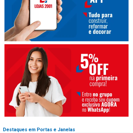
Destaques em Portas e Janelas