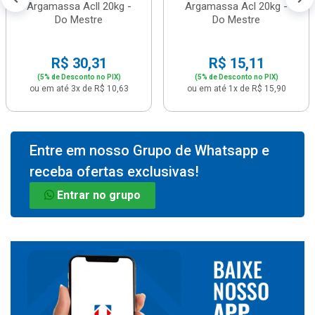
Argamassa Acll 20kg -
Argamassa Acl 20kg -
Do Mestre
Do Mestre
R$ 30,31
R$ 15,11
(5% de Desconto no PIX)
(5% de Desconto no PIX)
ou em até 3x de R$ 10,63
ou em até 1x de R$ 15,90
Entre em nosso Grupo de Whatsapp e
receba ofertas exclusivas!
Entrar no grupo