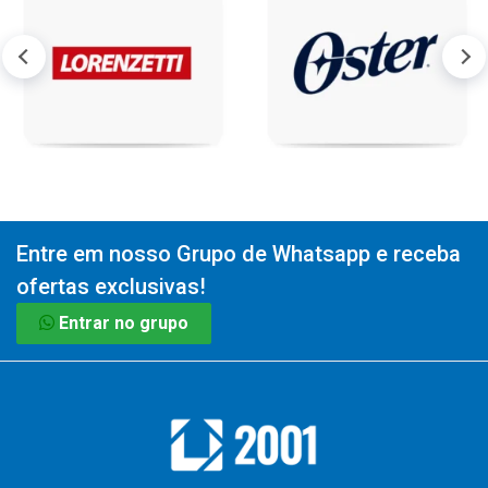
Entre em nosso Grupo de Whatsapp e receba
ofertas exclusivas!
Entrar no grupo