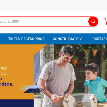
S
TINTAS E ACESSORIOS
CONSTRUÇÃO CIVIL
PORTAS 