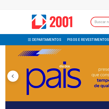
DEPARTAMENTOS
PISOS E REVESTIMENTO