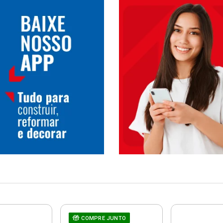
COMPRE JUNTO