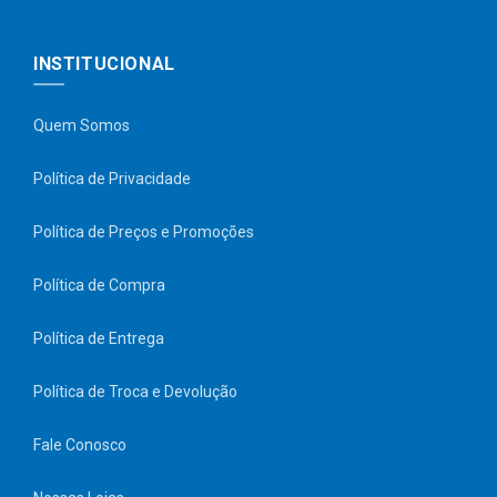
INSTITUCIONAL
Quem Somos
Política de Privacidade
Política de Preços e Promoções
Política de Compra
Política de Entrega
Política de Troca e Devolução
Fale Conosco