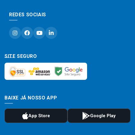
REDES SOCIAIS
SITE SEGURO
BAIXE JÁ NOSSO APP