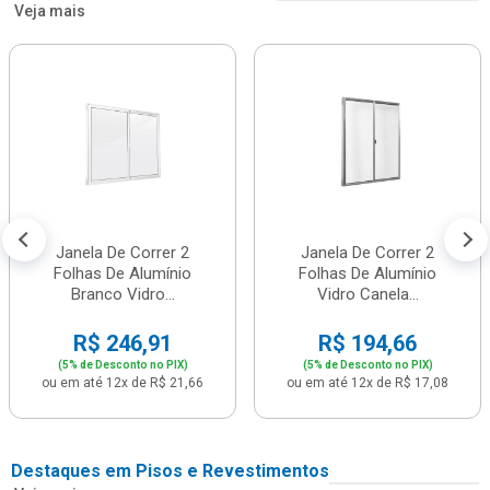
Veja mais
Janela De Correr 2
Janela De Correr 2
Folhas De Alumínio
Folhas De Alumínio
Branco Vidro...
Vidro Canela...
R$ 246,91
R$ 194,66
(5% de Desconto no PIX)
(5% de Desconto no PIX)
ou em até 12x de R$ 21,66
ou em até 12x de R$ 17,08
Destaques em Pisos e Revestimentos