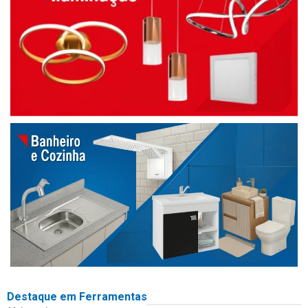
Destaque em Ferramentas