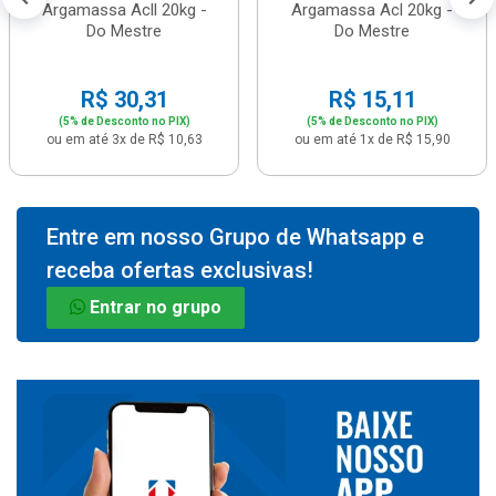
Argamassa Acll 20kg -
Argamassa Acl 20kg -
Do Mestre
Do Mestre
R$ 30,31
R$ 15,11
(5% de Desconto no PIX)
(5% de Desconto no PIX)
ou em até 3x de R$ 10,63
ou em até 1x de R$ 15,90
Entre em nosso Grupo de Whatsapp e
receba ofertas exclusivas!
Entrar no grupo