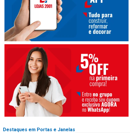
Destaques em Portas e Janelas