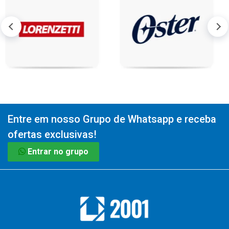
Entre em nosso Grupo de Whatsapp e receba
ofertas exclusivas!
Entrar no grupo