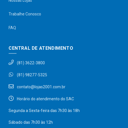
Nossas Lojas
Trabalhe Conosco
FAQ
CENTRAL DE ATENDIMENTO
(81) 3622-3800
(81) 98277-5325
contato@lojas2001.com.br
Horário do atendimento do SAC
Segunda a Sexta-feira das 7h30 às 18h
Sábado das 7h30 às 12h