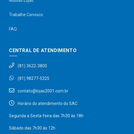
Nossas Lojas
Trabalhe Conosco
FAQ
CENTRAL DE ATENDIMENTO
(81) 3622-3800
(81) 98277-5325
contato@lojas2001.com.br
Horário do atendimento do SAC
Segunda a Sexta-feira das 7h30 às 18h
Sábado das 7h30 às 12h