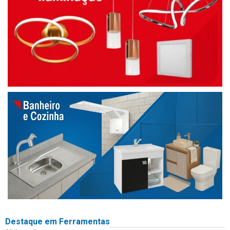
Destaque em Ferramentas