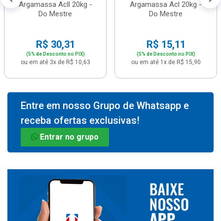
Argamassa Acll 20kg -
Argamassa Acl 20kg -
Do Mestre
Do Mestre
R$ 30,31
R$ 15,11
(5% de Desconto no PIX)
(5% de Desconto no PIX)
ou em até 3x de R$ 10,63
ou em até 1x de R$ 15,90
Entre em nosso Grupo de Whatsapp e
receba ofertas exclusivas!
Entrar no grupo