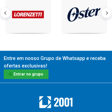
Entre em nosso Grupo de Whatsapp e receba
ofertas exclusivas!
Entrar no grupo