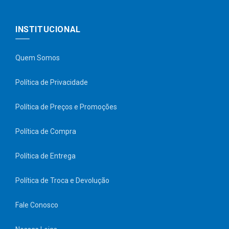
INSTITUCIONAL
Quem Somos
Política de Privacidade
Política de Preços e Promoções
Política de Compra
Política de Entrega
Política de Troca e Devolução
Fale Conosco