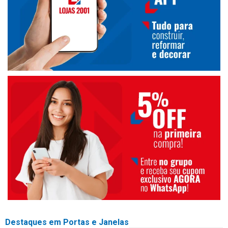
Destaques em Portas e Janelas