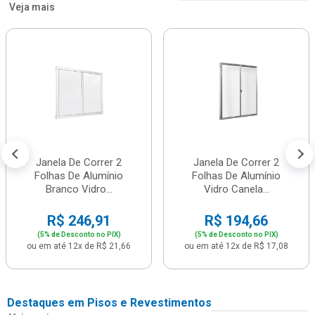
Veja mais
Janela De Correr 2
Janela De Correr 2
Folhas De Alumínio
Folhas De Alumínio
Branco Vidro...
Vidro Canela...
R$ 246,91
R$ 194,66
(5% de Desconto no PIX)
(5% de Desconto no PIX)
ou em até 12x de R$ 21,66
ou em até 12x de R$ 17,08
Destaques em Pisos e Revestimentos