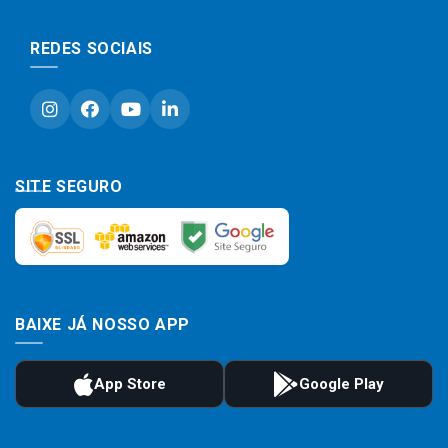
REDES SOCIAIS
SITE SEGURO
BAIXE JÁ NOSSO APP