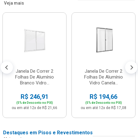
Veja mais
Janela De Correr 2
Janela De Correr 2
Folhas De Alumínio
Folhas De Alumínio
Branco Vidro...
Vidro Canela...
R$ 246,91
R$ 194,66
(5% de Desconto no PIX)
(5% de Desconto no PIX)
ou em até 12x de R$ 21,66
ou em até 12x de R$ 17,08
Destaques em Pisos e Revestimentos