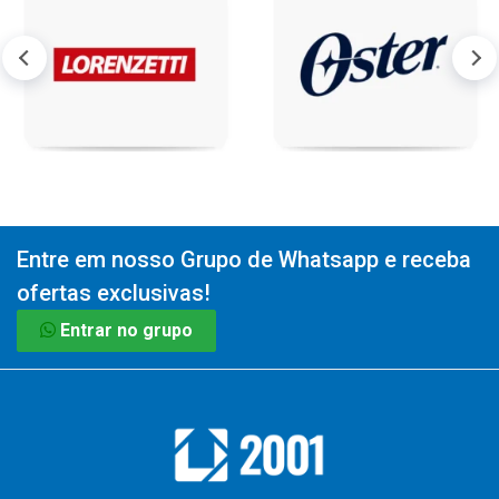
Entre em nosso Grupo de Whatsapp e receba
ofertas exclusivas!
Entrar no grupo