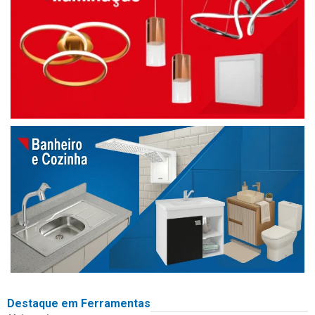
Destaque em Ferramentas