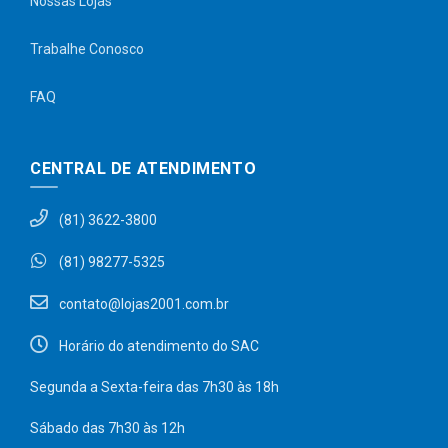
Nossas Lojas
Trabalhe Conosco
FAQ
CENTRAL DE ATENDIMENTO
(81) 3622-3800
(81) 98277-5325
contato@lojas2001.com.br
Horário do atendimento do SAC
Segunda a Sexta-feira das 7h30 às 18h
Sábado das 7h30 às 12h