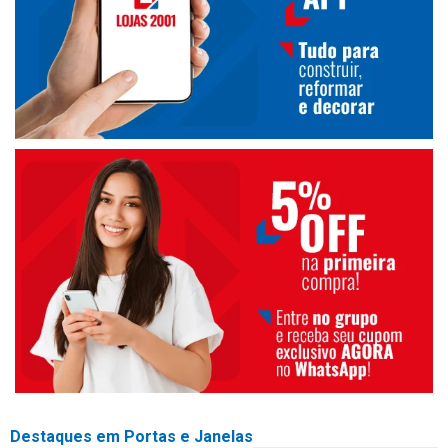
Destaques em Portas e Janelas