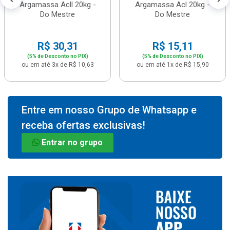
Argamassa Acll 20kg -
Argamassa Acl 20kg -
Do Mestre
Do Mestre
R$ 30,31
R$ 15,11
(5% de Desconto no PIX)
(5% de Desconto no PIX)
ou em até 3x de R$ 10,63
ou em até 1x de R$ 15,90
Entre em nosso Grupo de Whatsapp e
receba ofertas exclusivas!
Entrar no grupo