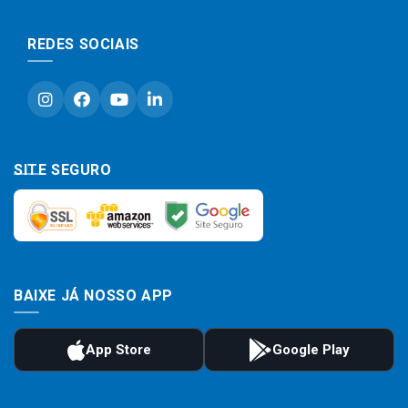
REDES SOCIAIS
SITE SEGURO
BAIXE JÁ NOSSO APP