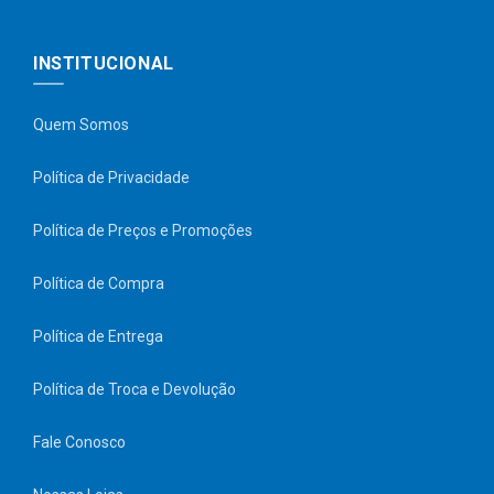
INSTITUCIONAL
Quem Somos
Política de Privacidade
Política de Preços e Promoções
Política de Compra
Política de Entrega
Política de Troca e Devolução
Fale Conosco