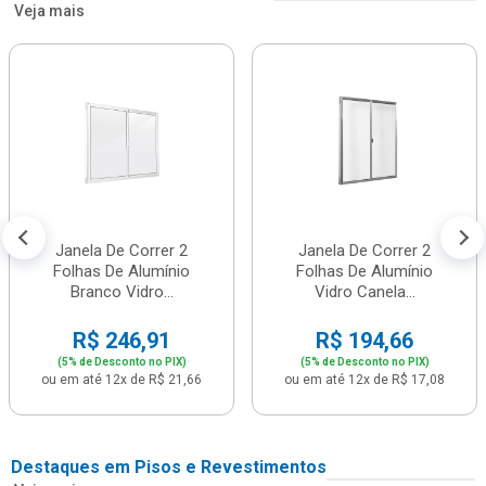
Veja mais
Janela De Correr 2
Janela De Correr 2
Folhas De Alumínio
Folhas De Alumínio
Branco Vidro...
Vidro Canela...
R$ 246,91
R$ 194,66
(5% de Desconto no PIX)
(5% de Desconto no PIX)
ou em até 12x de R$ 21,66
ou em até 12x de R$ 17,08
Destaques em Pisos e Revestimentos