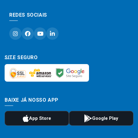
REDES SOCIAIS
SITE SEGURO
BAIXE JÁ NOSSO APP