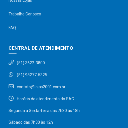
Nossas Lojas
Trabalhe Conosco
FAQ
CENTRAL DE ATENDIMENTO
(81) 3622-3800
(81) 98277-5325
contato@lojas2001.com.br
Horário do atendimento do SAC
Segunda a Sexta-feira das 7h30 às 18h
Sábado das 7h30 às 12h