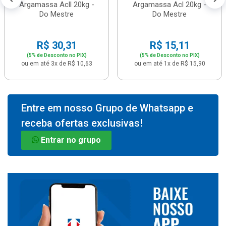
Argamassa Acll 20kg -
Argamassa Acl 20kg -
Do Mestre
Do Mestre
R$ 30,31
R$ 15,11
(5% de Desconto no PIX)
(5% de Desconto no PIX)
ou em até 3x de R$ 10,63
ou em até 1x de R$ 15,90
Entre em nosso Grupo de Whatsapp e
receba ofertas exclusivas!
Entrar no grupo