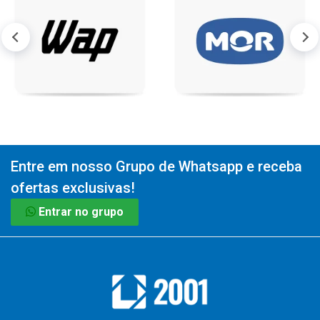
Entre em nosso Grupo de Whatsapp e receba
ofertas exclusivas!
Entrar no grupo