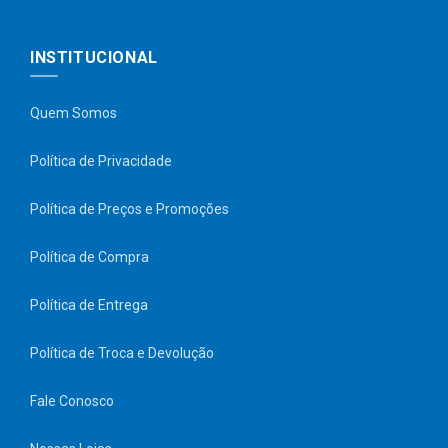
INSTITUCIONAL
Quem Somos
Política de Privacidade
Política de Preços e Promoções
Política de Compra
Política de Entrega
Política de Troca e Devolução
Fale Conosco