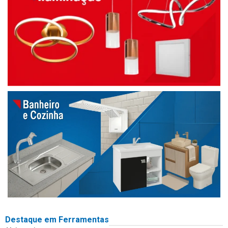
Destaque em Ferramentas