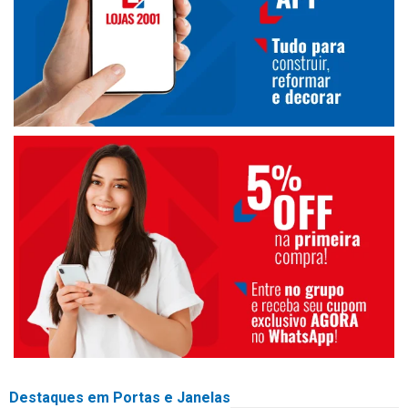
Destaques em Portas e Janelas