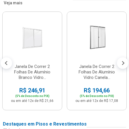
Veja mais
Janela De Correr 2
Janela De Correr 2
Folhas De Alumínio
Folhas De Alumínio
Branco Vidro...
Vidro Canela...
R$ 246,91
R$ 194,66
(5% de Desconto no PIX)
(5% de Desconto no PIX)
ou em até 12x de R$ 21,66
ou em até 12x de R$ 17,08
Destaques em Pisos e Revestimentos