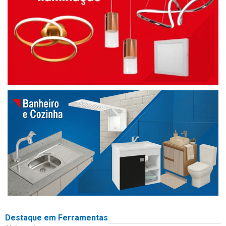
Destaque em Ferramentas