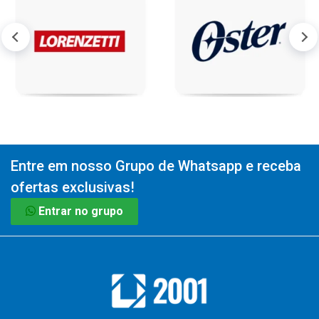
Entre em nosso Grupo de Whatsapp e receba
ofertas exclusivas!
Entrar no grupo