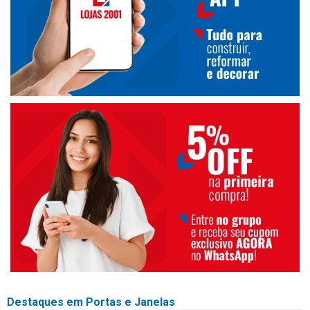
Destaques em Portas e Janelas