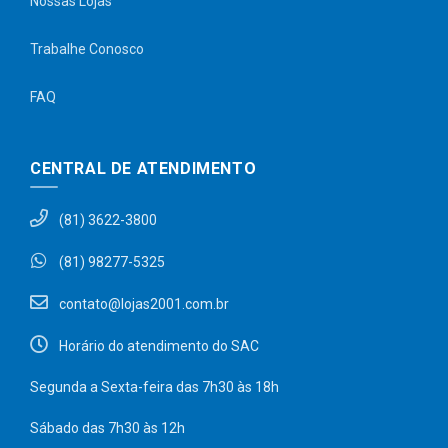
Nossas Lojas
Trabalhe Conosco
FAQ
CENTRAL DE ATENDIMENTO
(81) 3622-3800
(81) 98277-5325
contato@lojas2001.com.br
Horário do atendimento do SAC
Segunda a Sexta-feira das 7h30 às 18h
Sábado das 7h30 às 12h