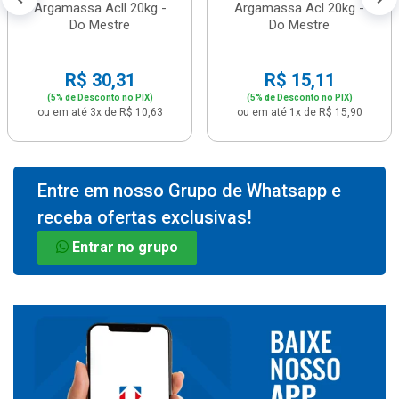
Argamassa Acll 20kg -
Argamassa Acl 20kg -
Do Mestre
Do Mestre
R$ 30,31
R$ 15,11
(5% de Desconto no PIX)
(5% de Desconto no PIX)
ou em até 3x de R$ 10,63
ou em até 1x de R$ 15,90
Entre em nosso Grupo de Whatsapp e
receba ofertas exclusivas!
Entrar no grupo