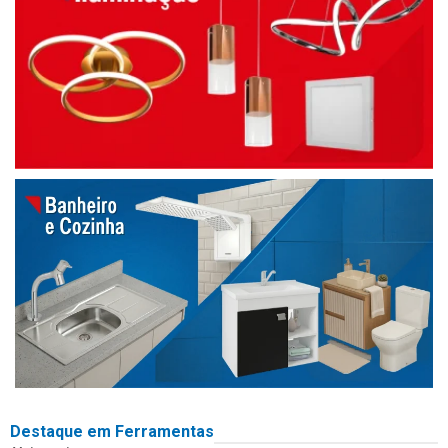
Destaque em Ferramentas