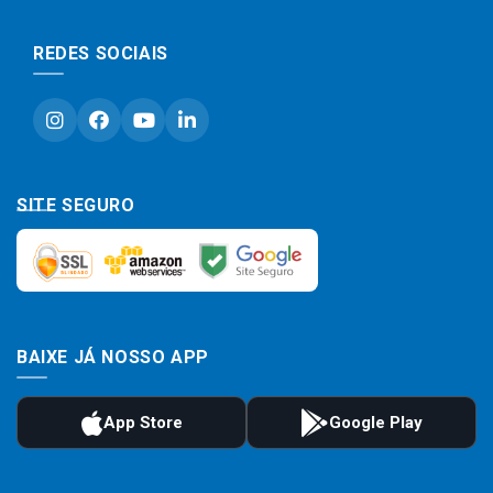
REDES SOCIAIS
SITE SEGURO
BAIXE JÁ NOSSO APP