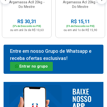
Argamassa Acll 20kg -
Argamassa Acl 20kg -
Do Mestre
Do Mestre
R$ 30,31
R$ 15,11
(5% de Desconto no PIX)
(5% de Desconto no PIX)
ou em até 3x de R$ 10,63
ou em até 1x de R$ 15,90
Entre em nosso Grupo de Whatsapp e
receba ofertas exclusivas!
Entrar no grupo