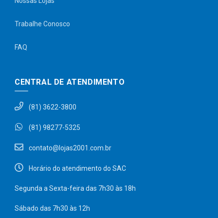
Nossas Lojas
Trabalhe Conosco
FAQ
CENTRAL DE ATENDIMENTO
(81) 3622-3800
(81) 98277-5325
contato@lojas2001.com.br
Horário do atendimento do SAC
Segunda a Sexta-feira das 7h30 às 18h
Sábado das 7h30 às 12h