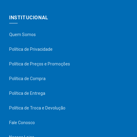
INSTITUCIONAL
Quem Somos
Política de Privacidade
Política de Preços e Promoções
Política de Compra
Política de Entrega
Política de Troca e Devolução
Fale Conosco