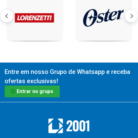
Entre em nosso Grupo de Whatsapp e receba
ofertas exclusivas!
Entrar no grupo