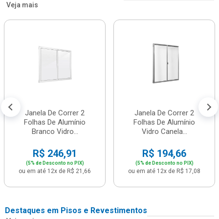
Veja mais
Janela De Correr 2
Janela De Correr 2
Folhas De Alumínio
Folhas De Alumínio
Branco Vidro...
Vidro Canela...
R$ 246,91
R$ 194,66
(5% de Desconto no PIX)
(5% de Desconto no PIX)
ou em até 12x de R$ 21,66
ou em até 12x de R$ 17,08
Destaques em Pisos e Revestimentos