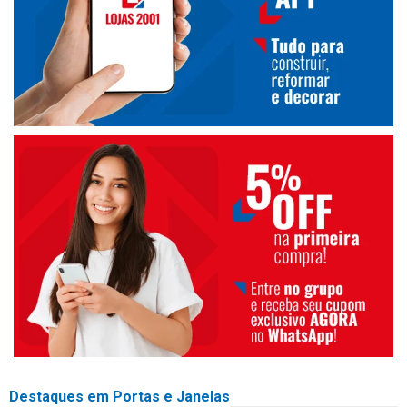
Destaques em Portas e Janelas