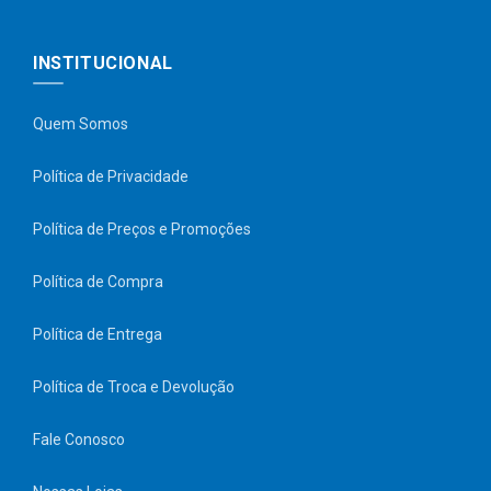
INSTITUCIONAL
Quem Somos
Política de Privacidade
Política de Preços e Promoções
Política de Compra
Política de Entrega
Política de Troca e Devolução
Fale Conosco