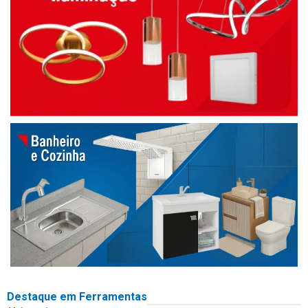
Destaque em Ferramentas