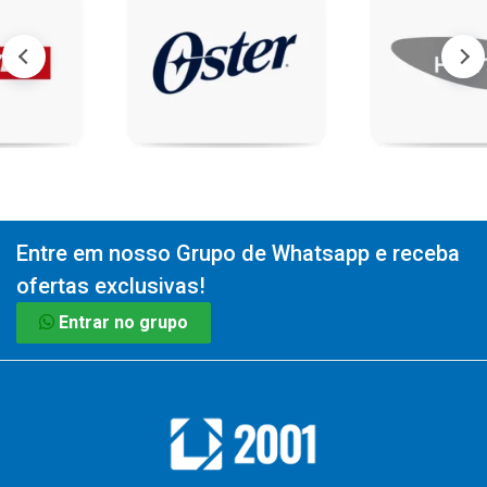
Entre em nosso Grupo de Whatsapp e receba
ofertas exclusivas!
Entrar no grupo