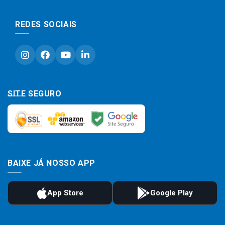
REDES SOCIAIS
SITE SEGURO
BAIXE JÁ NOSSO APP