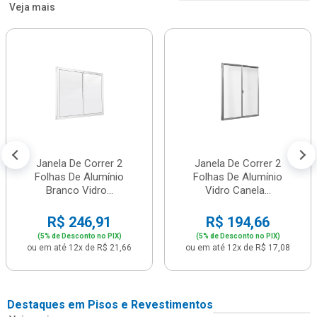
Veja mais
Janela De Correr 2
Janela De Correr 2
Folhas De Alumínio
Folhas De Alumínio
Branco Vidro...
Vidro Canela...
R$ 246,91
R$ 194,66
(5% de Desconto no PIX)
(5% de Desconto no PIX)
ou em até 12x de R$ 21,66
ou em até 12x de R$ 17,08
Destaques em Pisos e Revestimentos