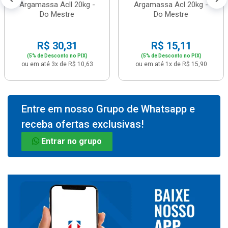
Argamassa Acll 20kg -
Argamassa Acl 20kg -
Do Mestre
Do Mestre
R$ 30,31
R$ 15,11
(5% de Desconto no PIX)
(5% de Desconto no PIX)
ou em até 3x de R$ 10,63
ou em até 1x de R$ 15,90
Entre em nosso Grupo de Whatsapp e
receba ofertas exclusivas!
Entrar no grupo