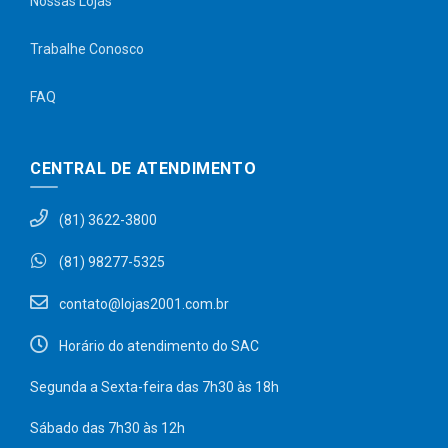
Nossas Lojas
Trabalhe Conosco
FAQ
CENTRAL DE ATENDIMENTO
(81) 3622-3800
(81) 98277-5325
contato@lojas2001.com.br
Horário do atendimento do SAC
Segunda a Sexta-feira das 7h30 às 18h
Sábado das 7h30 às 12h