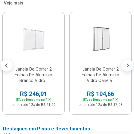
Veja mais
Janela De Correr 2
Janela De Correr 2
Folhas De Alumínio
Folhas De Alumínio
Branco Vidro...
Vidro Canela...
R$ 246,91
R$ 194,66
(5% de Desconto no PIX)
(5% de Desconto no PIX)
ou em até 12x de R$ 21,66
ou em até 12x de R$ 17,08
Destaques em Pisos e Revestimentos