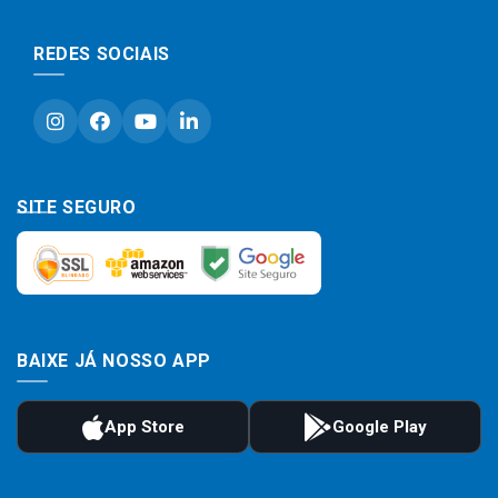
REDES SOCIAIS
SITE SEGURO
BAIXE JÁ NOSSO APP