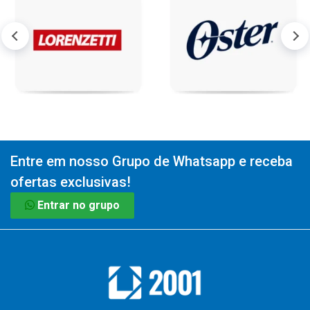
Entre em nosso Grupo de Whatsapp e receba
ofertas exclusivas!
Entrar no grupo