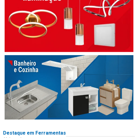
Destaque em Ferramentas