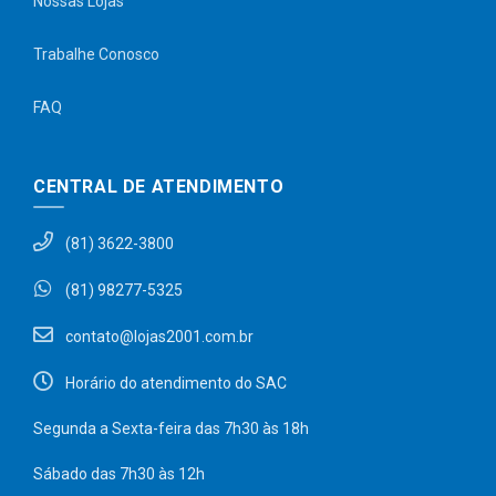
Nossas Lojas
Trabalhe Conosco
FAQ
CENTRAL DE ATENDIMENTO
(81) 3622-3800
(81) 98277-5325
contato@lojas2001.com.br
Horário do atendimento do SAC
Segunda a Sexta-feira das 7h30 às 18h
Sábado das 7h30 às 12h