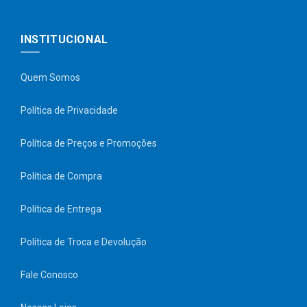
INSTITUCIONAL
Quem Somos
Política de Privacidade
Política de Preços e Promoções
Política de Compra
Política de Entrega
Política de Troca e Devolução
Fale Conosco