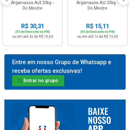
Argamassa Acll 20kg -
Argamassa Acl 20kg -
Do Mestre
Do Mestre
R$ 30,31
R$ 15,11
(5% de Desconto no PIX)
(5% de Desconto no PIX)
ou em até 3x de R$ 10,63
ou em até 1x de R$ 15,90
Entre em nosso Grupo de Whatsapp e
receba ofertas exclusivas!
Entrar no grupo