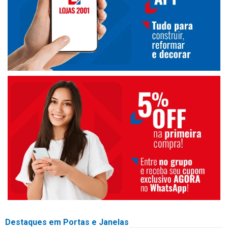
Destaques em Portas e Janelas