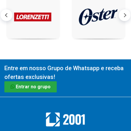
Entre em nosso Grupo de Whatsapp e receba
ofertas exclusivas!
Entrar no grupo