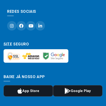
REDES SOCIAIS
SITE SEGURO
BAIXE JÁ NOSSO APP