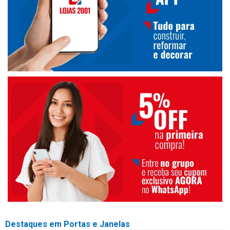
Destaques em Portas e Janelas