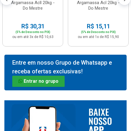
Argamassa Acll 20kg -
Argamassa Acl 20kg -
Do Mestre
Do Mestre
R$ 30,31
R$ 15,11
(5% de Desconto no PIX)
(5% de Desconto no PIX)
ou em até 3x de R$ 10,63
ou em até 1x de R$ 15,90
Entre em nosso Grupo de Whatsapp e
receba ofertas exclusivas!
Entrar no grupo