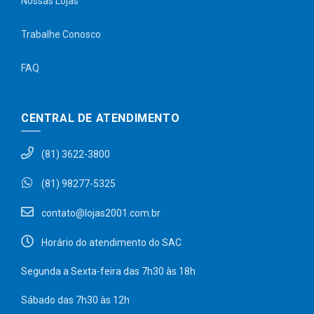
Nossas Lojas
Trabalhe Conosco
FAQ
CENTRAL DE ATENDIMENTO
(81) 3622-3800
(81) 98277-5325
contato@lojas2001.com.br
Horário do atendimento do SAC
Segunda a Sexta-feira das 7h30 às 18h
Sábado das 7h30 às 12h