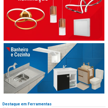
Destaque em Ferramentas