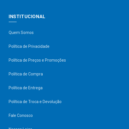
INSTITUCIONAL
Quem Somos
Política de Privacidade
Política de Preços e Promoções
Política de Compra
Política de Entrega
Política de Troca e Devolução
Fale Conosco