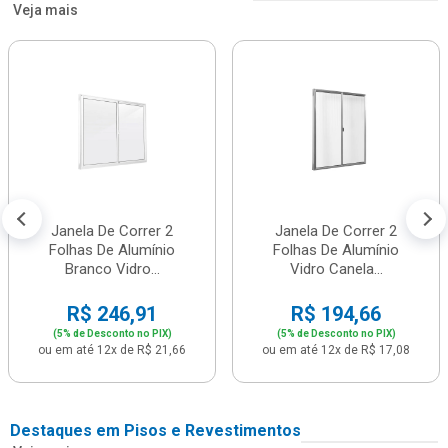
Veja mais
Janela De Correr 2
Janela De Correr 2
Folhas De Alumínio
Folhas De Alumínio
Branco Vidro...
Vidro Canela...
R$ 246,91
R$ 194,66
(5% de Desconto no PIX)
(5% de Desconto no PIX)
ou em até 12x de R$ 21,66
ou em até 12x de R$ 17,08
Destaques em Pisos e Revestimentos