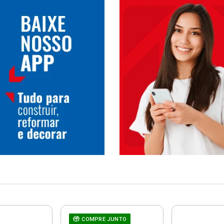
COMPRE JUNTO