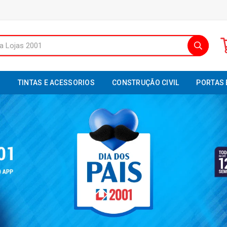
S
TINTAS E ACESSORIOS
CONSTRUÇÃO CIVIL
PORTAS 