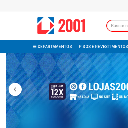
DEPARTAMENTOS
PISOS E REVESTIMENTO