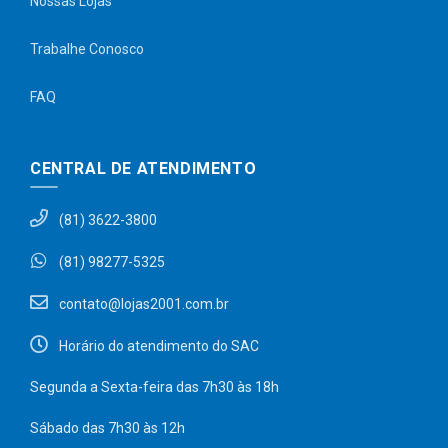
Nossas Lojas
Trabalhe Conosco
FAQ
CENTRAL DE ATENDIMENTO
(81) 3622-3800
(81) 98277-5325
contato@lojas2001.com.br
Horário do atendimento do SAC
Segunda a Sexta-feira das 7h30 às 18h
Sábado das 7h30 às 12h