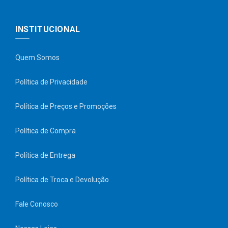
INSTITUCIONAL
Quem Somos
Política de Privacidade
Política de Preços e Promoções
Política de Compra
Política de Entrega
Política de Troca e Devolução
Fale Conosco