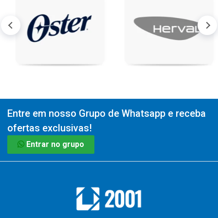
Entre em nosso Grupo de Whatsapp e receba
ofertas exclusivas!
Entrar no grupo