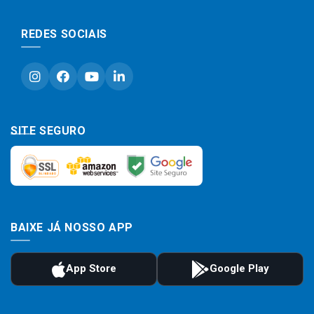
REDES SOCIAIS
SITE SEGURO
BAIXE JÁ NOSSO APP