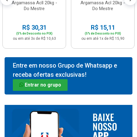
Argamassa Acll 20kg -
Argamassa Acl 20kg -
Do Mestre
Do Mestre
R$ 30,31
R$ 15,11
(5% de Desconto no PIX)
(5% de Desconto no PIX)
ou em até 3x de R$ 10,63
ou em até 1x de R$ 15,90
Entre em nosso Grupo de Whatsapp e
receba ofertas exclusivas!
Entrar no grupo