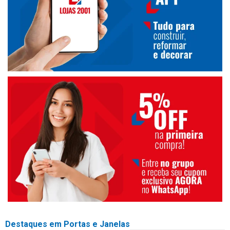
Destaques em Portas e Janelas