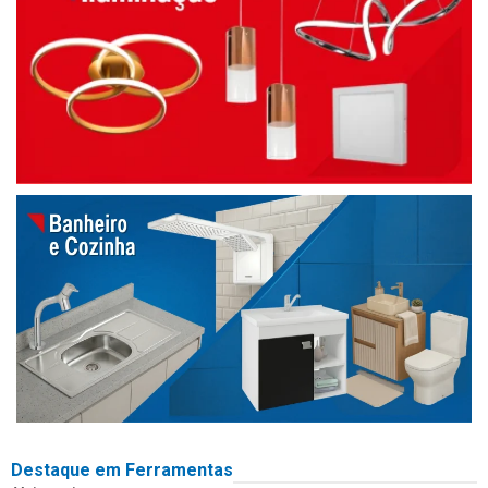
Destaque em Ferramentas