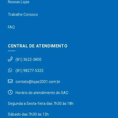
Nossas Lojas
Trabalhe Conosco
FAQ
CENTRAL DE ATENDIMENTO
(81) 3622-3800
(81) 98277-5325
contato@lojas2001.com.br
Horário do atendimento do SAC
Segunda a Sexta-feira das 7h30 às 18h
Sábado das 7h30 às 12h