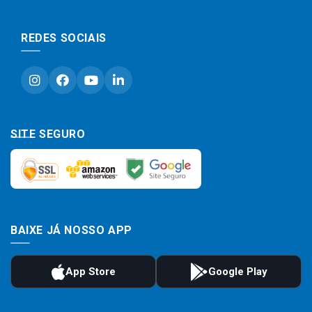
REDES SOCIAIS
SITE SEGURO
BAIXE JÁ NOSSO APP