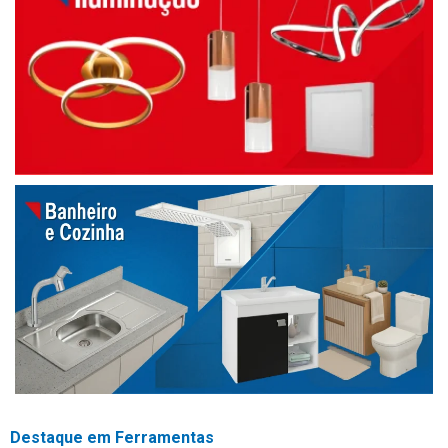
Destaque em Ferramentas