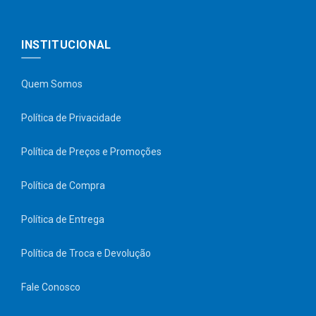
INSTITUCIONAL
Quem Somos
Política de Privacidade
Política de Preços e Promoções
Política de Compra
Política de Entrega
Política de Troca e Devolução
Fale Conosco