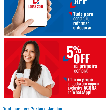
Destaques em Portas e Janelas