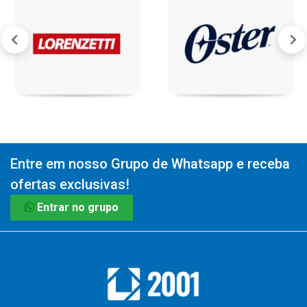
Entre em nosso Grupo de Whatsapp e receba
ofertas exclusivas!
Entrar no grupo