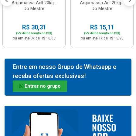
Argamassa Acll 20kg -
Argamassa Acl 20kg -
Do Mestre
Do Mestre
R$ 30,31
R$ 15,11
(5% de Desconto no PIX)
(5% de Desconto no PIX)
ou em até 3x de R$ 10,63
ou em até 1x de R$ 15,90
Entre em nosso Grupo de Whatsapp e
receba ofertas exclusivas!
Entrar no grupo