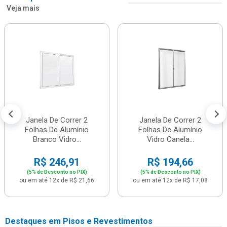
Veja mais
Janela De Correr 2
Janela De Correr 2
Folhas De Alumínio
Folhas De Alumínio
Branco Vidro...
Vidro Canela...
R$ 246,91
R$ 194,66
(5% de Desconto no PIX)
(5% de Desconto no PIX)
ou em até 12x de R$ 21,66
ou em até 12x de R$ 17,08
Destaques em Pisos e Revestimentos