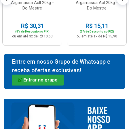
Argamassa Acll 20kg -
Argamassa Acl 20kg -
Do Mestre
Do Mestre
R$ 30,31
R$ 15,11
(5% de Desconto no PIX)
(5% de Desconto no PIX)
ou em até 3x de R$ 10,63
ou em até 1x de R$ 15,90
Entre em nosso Grupo de Whatsapp e
receba ofertas exclusivas!
Entrar no grupo