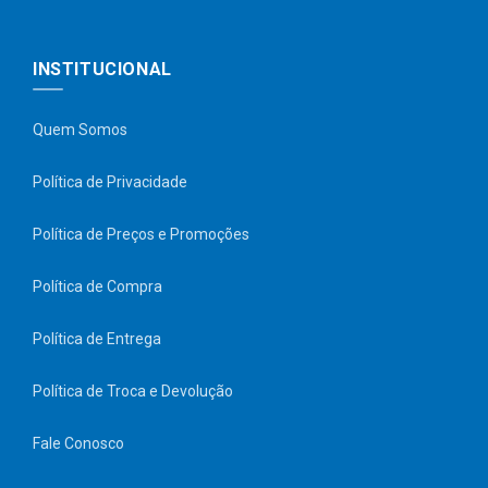
INSTITUCIONAL
Quem Somos
Política de Privacidade
Política de Preços e Promoções
Política de Compra
Política de Entrega
Política de Troca e Devolução
Fale Conosco