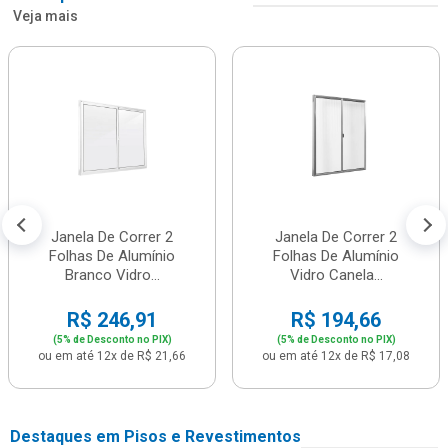
Veja mais
Janela De Correr 2
Janela De Correr 2
Folhas De Alumínio
Folhas De Alumínio
Branco Vidro...
Vidro Canela...
R$ 246,91
R$ 194,66
(5% de Desconto no PIX)
(5% de Desconto no PIX)
ou em até 12x de R$ 21,66
ou em até 12x de R$ 17,08
Destaques em Pisos e Revestimentos