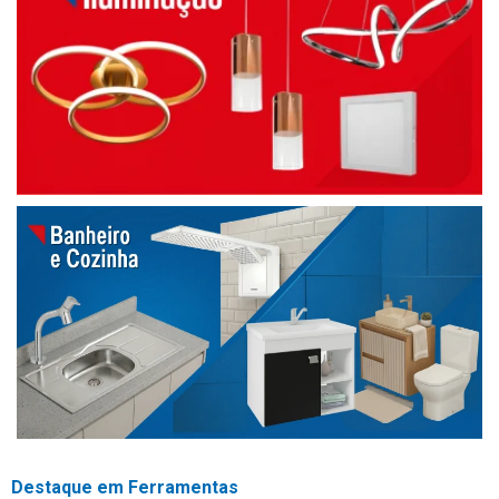
Destaque em Ferramentas