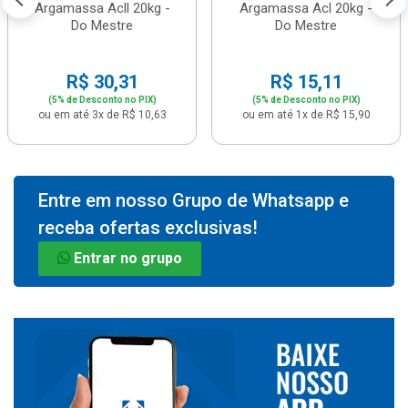
Argamassa Acll 20kg -
Argamassa Acl 20kg -
Do Mestre
Do Mestre
R$ 30,31
R$ 15,11
(5% de Desconto no PIX)
(5% de Desconto no PIX)
ou em até 3x de R$ 10,63
ou em até 1x de R$ 15,90
Entre em nosso Grupo de Whatsapp e
receba ofertas exclusivas!
Entrar no grupo