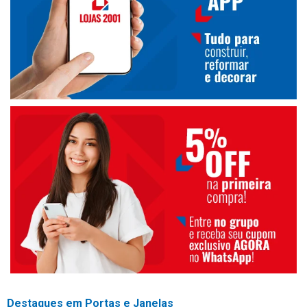
Destaques em Portas e Janelas