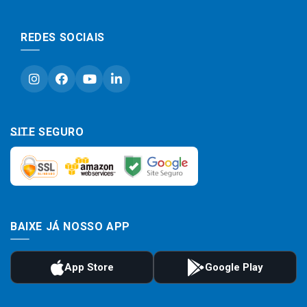
REDES SOCIAIS
SITE SEGURO
BAIXE JÁ NOSSO APP