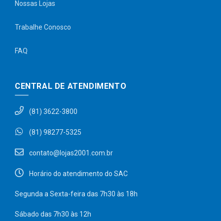
Nossas Lojas
Trabalhe Conosco
FAQ
CENTRAL DE ATENDIMENTO
(81) 3622-3800
(81) 98277-5325
contato@lojas2001.com.br
Horário do atendimento do SAC
Segunda a Sexta-feira das 7h30 às 18h
Sábado das 7h30 às 12h