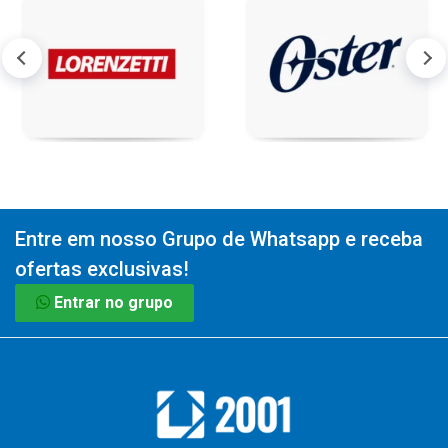
Entre em nosso Grupo de Whatsapp e receba
ofertas exclusivas!
Entrar no grupo