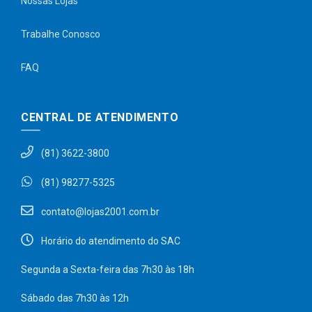
Nossas Lojas
Trabalhe Conosco
FAQ
CENTRAL DE ATENDIMENTO
(81) 3622-3800
(81) 98277-5325
contato@lojas2001.com.br
Horário do atendimento do SAC
Segunda a Sexta-feira das 7h30 às 18h
Sábado das 7h30 às 12h