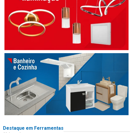
Destaque em Ferramentas