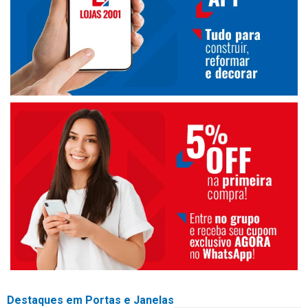
Destaques em Portas e Janelas