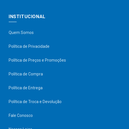
INSTITUCIONAL
Quem Somos
Política de Privacidade
Política de Preços e Promoções
Política de Compra
Política de Entrega
Política de Troca e Devolução
Fale Conosco