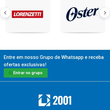
Entre em nosso Grupo de Whatsapp e receba
ofertas exclusivas!
Entrar no grupo