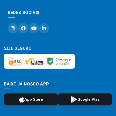
REDES SOCIAIS
SITE SEGURO
BAIXE JÁ NOSSO APP