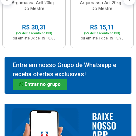
Argamassa Acll 20kg -
Argamassa Acl 20kg -
Do Mestre
Do Mestre
R$ 30,31
R$ 15,11
(5% de Desconto no PIX)
(5% de Desconto no PIX)
ou em até 3x de R$ 10,63
ou em até 1x de R$ 15,90
Entre em nosso Grupo de Whatsapp e
receba ofertas exclusivas!
Entrar no grupo