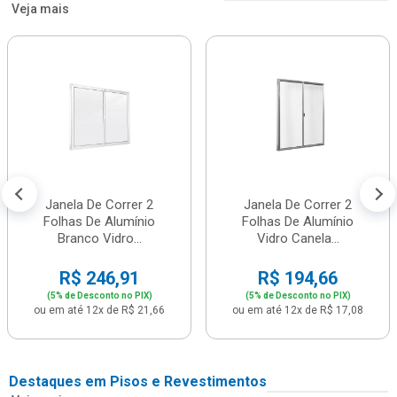
Veja mais
Janela De Correr 2
Janela De Correr 2
Folhas De Alumínio
Folhas De Alumínio
Branco Vidro...
Vidro Canela...
R$ 246,91
R$ 194,66
(5% de Desconto no PIX)
(5% de Desconto no PIX)
ou em até 12x de R$ 21,66
ou em até 12x de R$ 17,08
Destaques em Pisos e Revestimentos