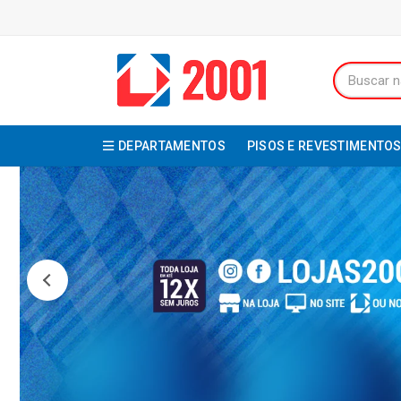
DEPARTAMENTOS
PISOS E REVESTIMENTO