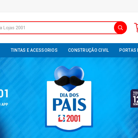
S
TINTAS E ACESSORIOS
CONSTRUÇÃO CIVIL
PORTAS 