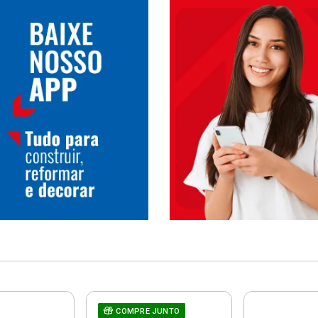
COMPRE JUNTO