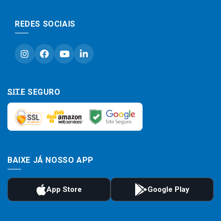
REDES SOCIAIS
SITE SEGURO
BAIXE JÁ NOSSO APP