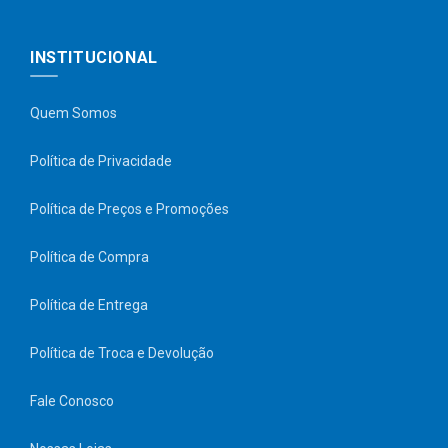
INSTITUCIONAL
Quem Somos
Política de Privacidade
Política de Preços e Promoções
Política de Compra
Política de Entrega
Política de Troca e Devolução
Fale Conosco