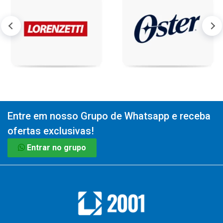
Entre em nosso Grupo de Whatsapp e receba
ofertas exclusivas!
Entrar no grupo