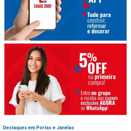
Destaques em Portas e Janelas