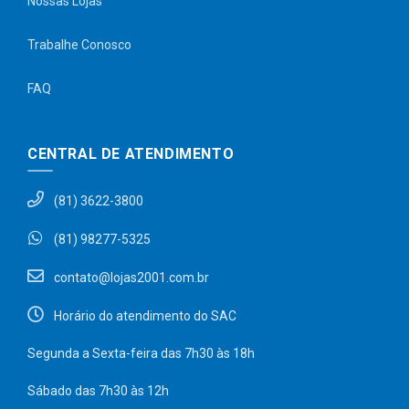
Nossas Lojas
Trabalhe Conosco
FAQ
CENTRAL DE ATENDIMENTO
(81) 3622-3800
(81) 98277-5325
contato@lojas2001.com.br
Horário do atendimento do SAC
Segunda a Sexta-feira das 7h30 às 18h
Sábado das 7h30 às 12h