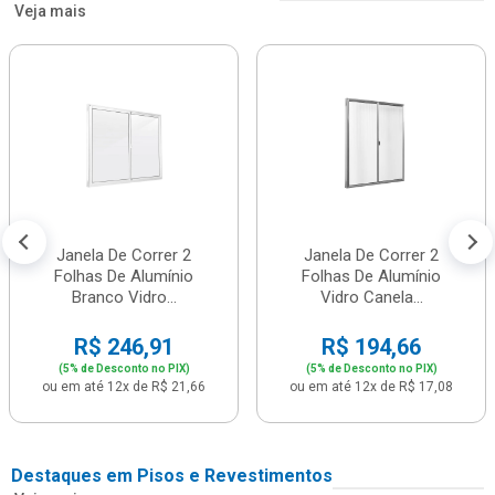
Veja mais
Janela De Correr 2
Janela De Correr 2
Folhas De Alumínio
Folhas De Alumínio
Branco Vidro...
Vidro Canela...
R$ 246,91
R$ 194,66
(5% de Desconto no PIX)
(5% de Desconto no PIX)
ou em até 12x de R$ 21,66
ou em até 12x de R$ 17,08
Destaques em Pisos e Revestimentos