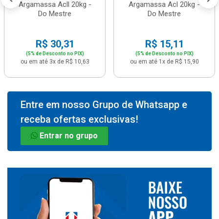
Argamassa Acll 20kg -
Argamassa Acl 20kg -
Do Mestre
Do Mestre
R$ 30,31
R$ 15,11
(5% de Desconto no PIX)
(5% de Desconto no PIX)
ou em até 3x de R$ 10,63
ou em até 1x de R$ 15,90
Entre em nosso Grupo de Whatsapp e
receba ofertas exclusivas!
Entrar no grupo