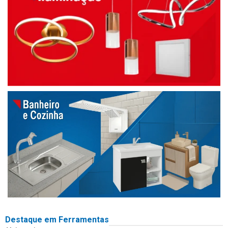
Destaque em Ferramentas