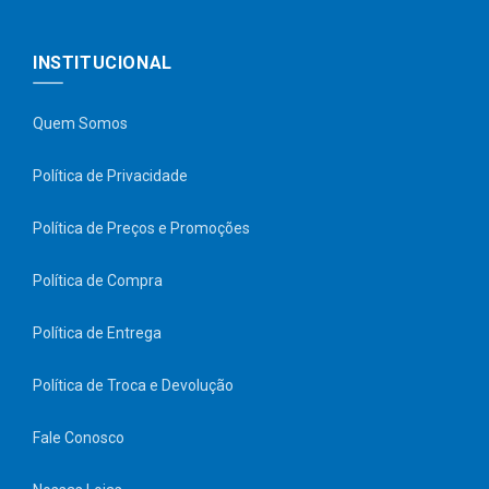
INSTITUCIONAL
Quem Somos
Política de Privacidade
Política de Preços e Promoções
Política de Compra
Política de Entrega
Política de Troca e Devolução
Fale Conosco