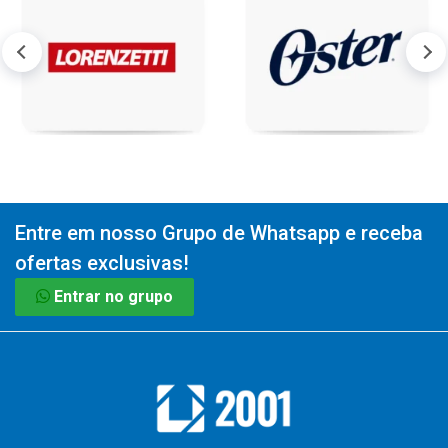
Entre em nosso Grupo de Whatsapp e receba
ofertas exclusivas!
Entrar no grupo