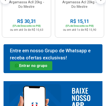
Argamassa Acll 20kg -
Argamassa Acl 20kg -
Do Mestre
Do Mestre
R$ 30,31
R$ 15,11
(5% de Desconto no PIX)
(5% de Desconto no PIX)
ou em até 3x de R$ 10,63
ou em até 1x de R$ 15,90
Entre em nosso Grupo de Whatsapp e
receba ofertas exclusivas!
Entrar no grupo