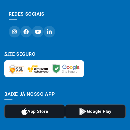
REDES SOCIAIS
SITE SEGURO
BAIXE JÁ NOSSO APP