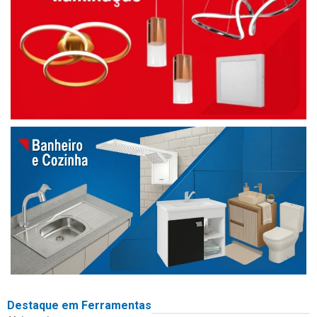
Destaque em Ferramentas