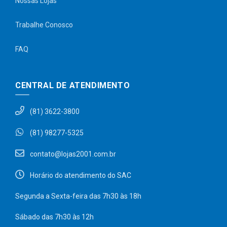
Nossas Lojas
Trabalhe Conosco
FAQ
CENTRAL DE ATENDIMENTO
(81) 3622-3800
(81) 98277-5325
contato@lojas2001.com.br
Horário do atendimento do SAC
Segunda a Sexta-feira das 7h30 às 18h
Sábado das 7h30 às 12h