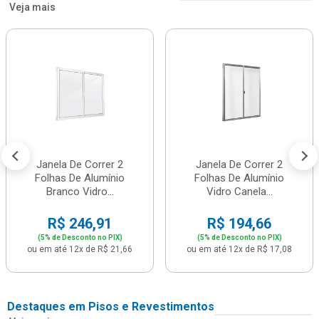
Veja mais
Janela De Correr 2
Janela De Correr 2
Folhas De Alumínio
Folhas De Alumínio
Branco Vidro...
Vidro Canela...
R$ 246,91
R$ 194,66
(5% de Desconto no PIX)
(5% de Desconto no PIX)
ou em até 12x de R$ 21,66
ou em até 12x de R$ 17,08
Destaques em Pisos e Revestimentos