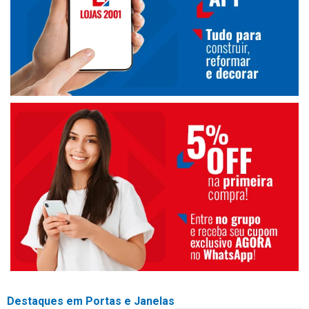
Destaques em Portas e Janelas