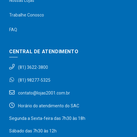
Nossas Lojas
Trabalhe Conosco
FAQ
CENTRAL DE ATENDIMENTO
(81) 3622-3800
(81) 98277-5325
contato@lojas2001.com.br
Horário do atendimento do SAC
Segunda a Sexta-feira das 7h30 às 18h
Sábado das 7h30 às 12h