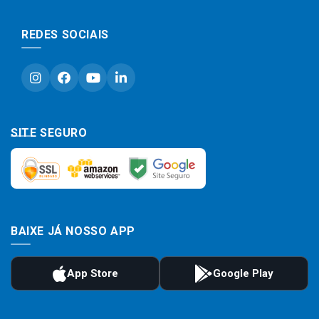
REDES SOCIAIS
SITE SEGURO
BAIXE JÁ NOSSO APP