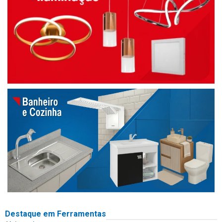
Destaque em Ferramentas