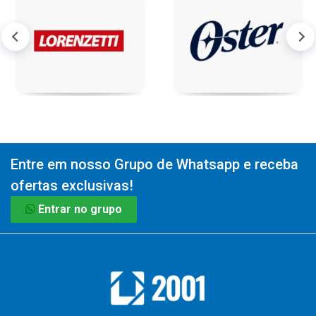
Entre em nosso Grupo de Whatsapp e receba
ofertas exclusivas!
Entrar no grupo