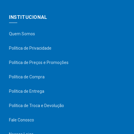
INSTITUCIONAL
Quem Somos
Política de Privacidade
Política de Preços e Promoções
Política de Compra
Política de Entrega
Política de Troca e Devolução
Fale Conosco