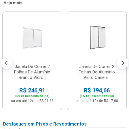
Veja mais
Janela De Correr 2
Janela De Correr 2
Folhas De Alumínio
Folhas De Alumínio
Branco Vidro...
Vidro Canela...
R$ 246,91
R$ 194,66
(5% de Desconto no PIX)
(5% de Desconto no PIX)
ou em até 12x de R$ 21,66
ou em até 12x de R$ 17,08
Destaques em Pisos e Revestimentos