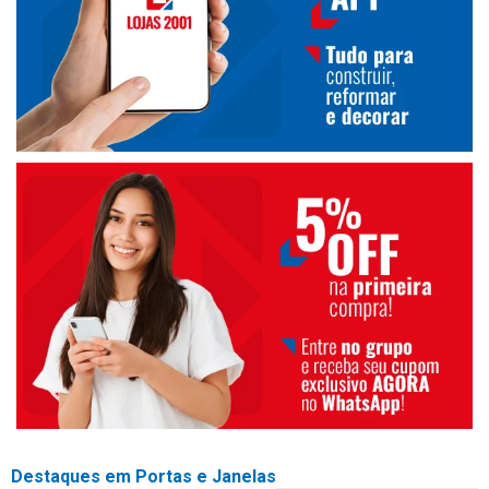
Destaques em Portas e Janelas