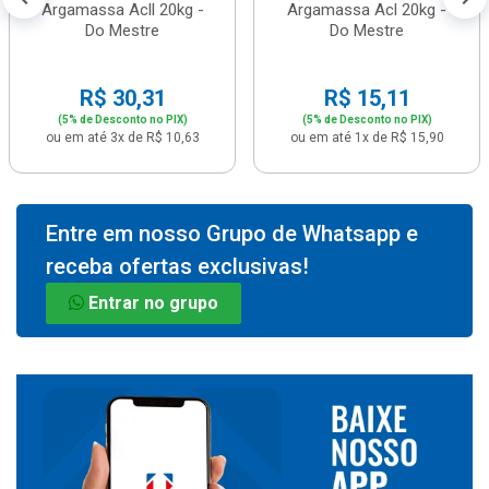
Argamassa Acll 20kg -
Argamassa Acl 20kg -
Do Mestre
Do Mestre
R$ 30,31
R$ 15,11
(5% de Desconto no PIX)
(5% de Desconto no PIX)
ou em até 3x de R$ 10,63
ou em até 1x de R$ 15,90
Entre em nosso Grupo de Whatsapp e
receba ofertas exclusivas!
Entrar no grupo