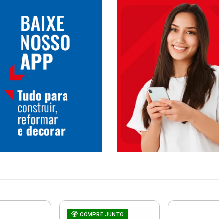
COMPRE JUNTO