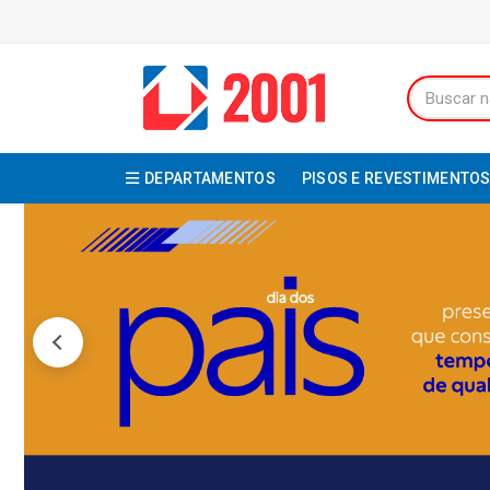
DEPARTAMENTOS
PISOS E REVESTIMENTO