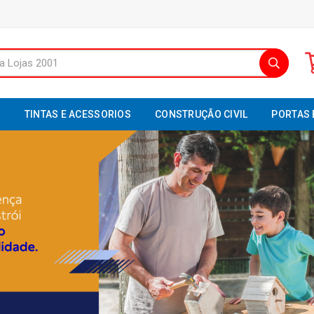
S
TINTAS E ACESSORIOS
CONSTRUÇÃO CIVIL
PORTAS 