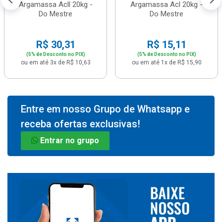
Argamassa Acll 20kg -
Argamassa Acl 20kg -
Do Mestre
Do Mestre
R$ 30,31
R$ 15,11
(5% de Desconto no PIX)
(5% de Desconto no PIX)
ou em até 3x de R$ 10,63
ou em até 1x de R$ 15,90
Entre em nosso Grupo de Whatsapp e
receba ofertas exclusivas!
Entrar no grupo