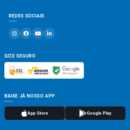
REDES SOCIAIS
SITE SEGURO
BAIXE JÁ NOSSO APP