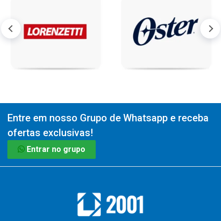
Entre em nosso Grupo de Whatsapp e receba
ofertas exclusivas!
Entrar no grupo