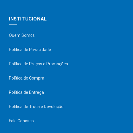
INSTITUCIONAL
Quem Somos
Política de Privacidade
Política de Preços e Promoções
Política de Compra
Política de Entrega
Política de Troca e Devolução
Fale Conosco