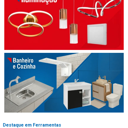
Destaque em Ferramentas