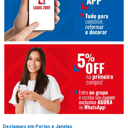
Destaques em Portas e Janelas