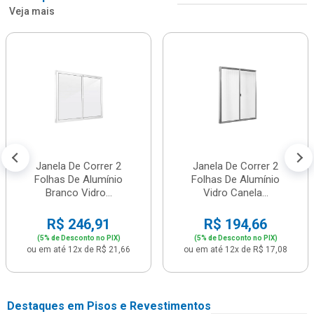
Veja mais
Janela De Correr 2
Janela De Correr 2
Folhas De Alumínio
Folhas De Alumínio
Branco Vidro...
Vidro Canela...
R$ 246,91
R$ 194,66
(5% de Desconto no PIX)
(5% de Desconto no PIX)
ou em até 12x de R$ 21,66
ou em até 12x de R$ 17,08
Destaques em Pisos e Revestimentos