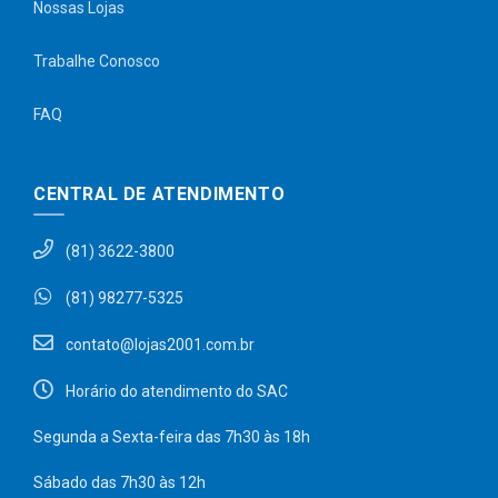
Nossas Lojas
Trabalhe Conosco
FAQ
CENTRAL DE ATENDIMENTO
(81) 3622-3800
(81) 98277-5325
contato@lojas2001.com.br
Horário do atendimento do SAC
Segunda a Sexta-feira das 7h30 às 18h
Sábado das 7h30 às 12h